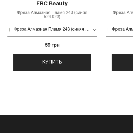
FRC Beauty
Фреза Алмазная Пламя 243 (синяя
Фреза Ал
524.023)
Фреза Алмазная Пламя 243 (синяя 524.023)
59 грн
КУПИТЬ