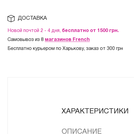
ДОСТАВКА
Новой почтой 2 - 4 дня,
бесплатно от 1500
грн.
Самовывоз из 8
магазинов French
Бесплатно курьером по Харькову, заказ от 300 грн
ХАРАКТЕРИСТИКИ
ОПИСАНИЕ