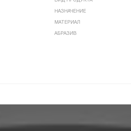
ВИД ПРОДУКТА
НАЗНАЧЕНИЕ
МАТЕРИАЛ
АБРАЗИВ