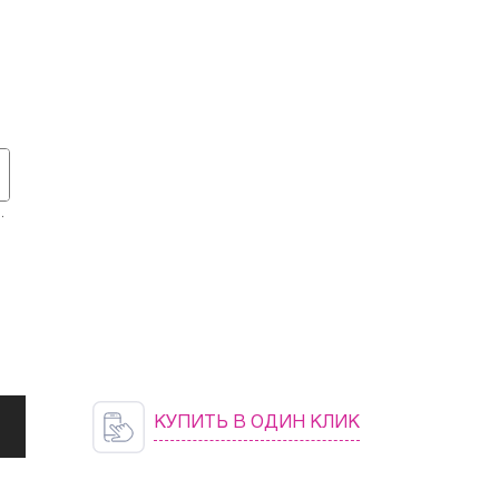
8
КУПИТЬ В ОДИН КЛИК