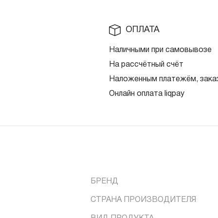
ОПЛАТА
Наличными при самовывозе
На рассчётный счёт
Наложенным платежём, заказ
Онлайн оплата liqpay
БРЕНД
СТРАНА ПРОИЗВОДИТЕЛЯ