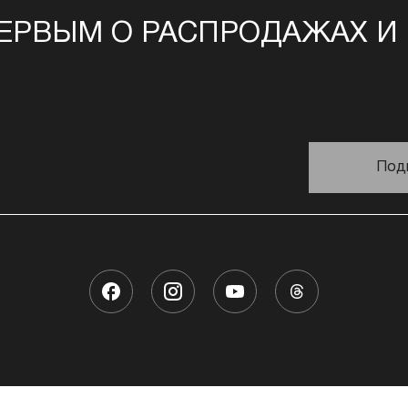
ЕРВЫМ О РАСПРОДАЖАХ И
Под