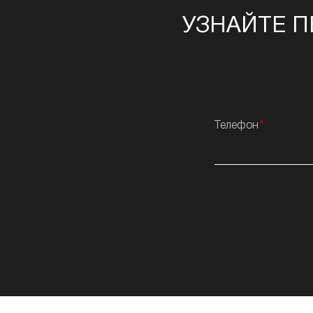
УЗНАЙТЕ П
Телефон