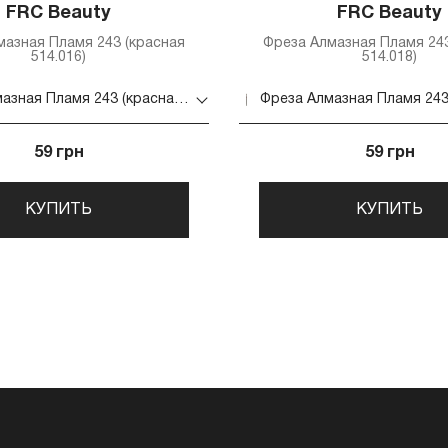
FRC Beauty
FRC Beauty
мазная Пламя 243 (красная
Фреза Алмазная Пламя 243
514.016)
514.018)
Фреза Алмазная Пламя 243 (красная 514.016)
59 грн
59 грн
КУПИТЬ
КУПИТЬ