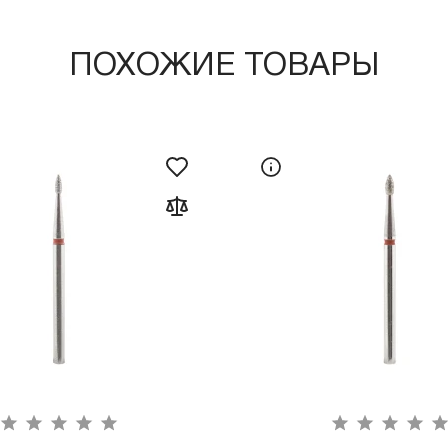
ПОХОЖИЕ ТОВАРЫ