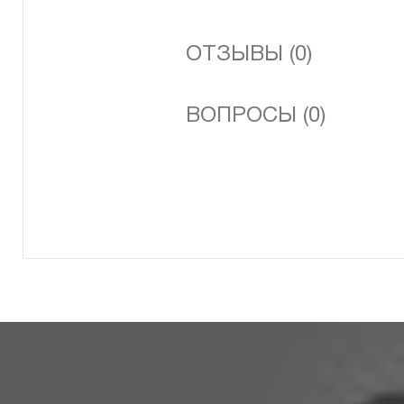
ОТЗЫВЫ (0)
ВОПРОСЫ (0)