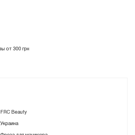
ы от 300 грн
FRC Beauty
Украина