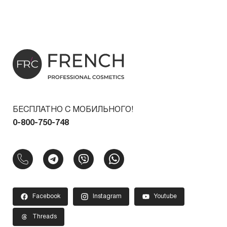
БЕСПЛАТНО С МОБИЛЬНОГО!
0-800-750-748
Facebook
Instagram
Youtube
Threads