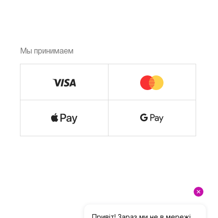
Мы принимаем