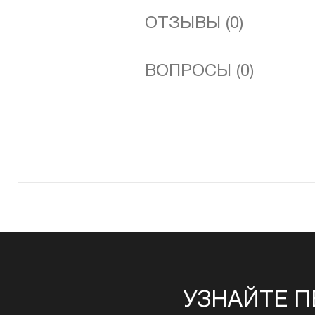
ОТЗЫВЫ (0)
ВОПРОСЫ (0)
УЗНАЙТЕ П