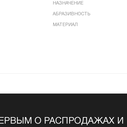
НАЗНАЧЕНИЕ
АБРАЗИВНОСТЬ
МАТЕРИАЛ
ЕРВЫМ О РАСПРОДАЖАХ И