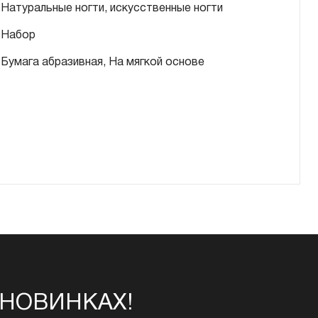
Натуральные ногти, искусственные ногти
Набор
Бумага абразивная, На мягкой основе
 НОВИНКАХ!