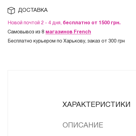
ДОСТАВКА
Новой почтой 2 - 4 дня,
бесплатно от 1500
грн.
Самовывоз из 8
магазинов French
Бесплатно курьером по Харькову, заказ от 300 грн
ХАРАКТЕРИСТИКИ
ОПИСАНИЕ