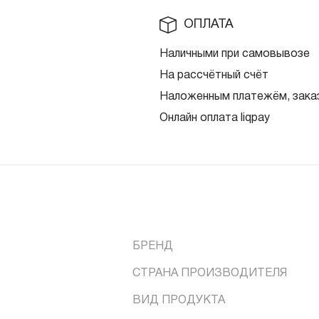
ОПЛАТА
Наличными при самовывозе
На рассчётный счёт
Наложенным платежём, заказ
Онлайн оплата liqpay
БРЕНД
СТРАНА ПРОИЗВОДИТЕЛЯ
ВИД ПРОДУКТА