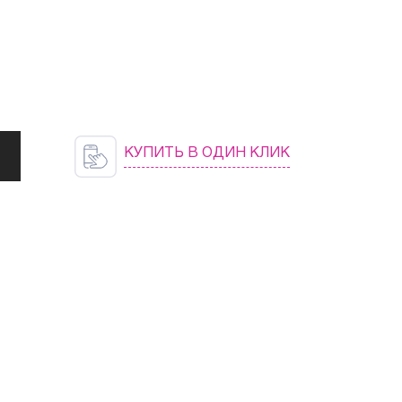
КУПИТЬ В ОДИН КЛИК