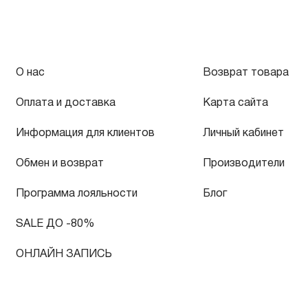
О нас
Возврат товара
Оплата и доставка
Карта сайта
Информация для клиентов
Личный кабинет
Обмен и возврат
Производители
Программа лояльности
Блог
SALE ДО -80%
ОНЛАЙН ЗАПИСЬ