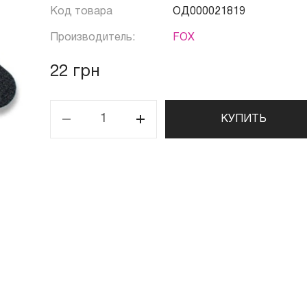
Код товара
ОД000021819
Производитель:
FOX
22 грн
КУПИТЬ