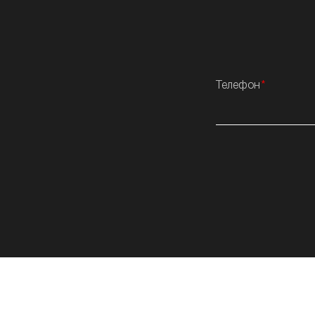
Телефон