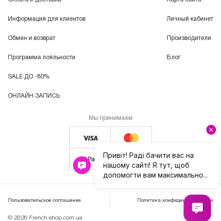
Информация для клиентов
Личный кабинет
Обмен и возврат
Производители
Программа лояльности
Блог
SALE ДО -80%
ОНЛАЙН ЗАПИСЬ
Мы принимаем
Пользовательское соглашение
Политика конфиденциальности
© 2026 French-shop.com.ua