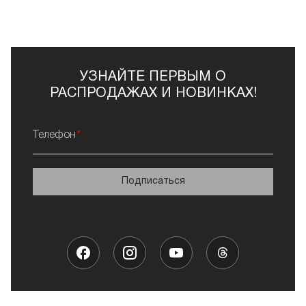
УЗНАЙТЕ ПЕРВЫМ О
РАСПРОДАЖАХ И НОВИНКАХ!
Телефон
Подписаться