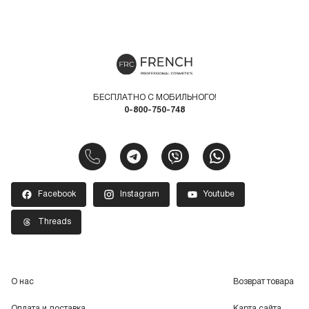
БЕСПЛАТНО С МОБИЛЬНОГО!
0-800-750-748
Facebook
Instagram
Youtube
Threads
О нас
Возврат товара
Оплата и доставка
Карта сайта