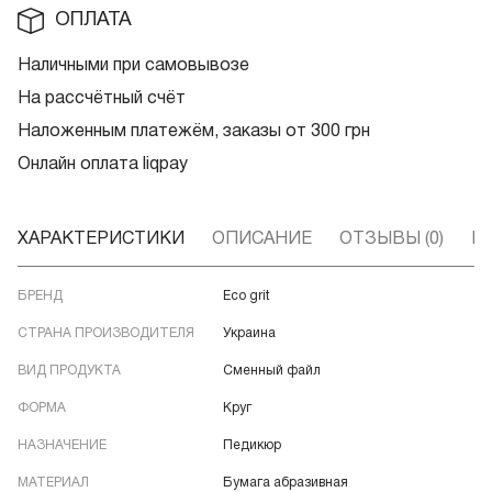
ОПЛАТА
Наличными при самовывозе
На рассчётный счёт
Наложенным платежём, заказы от 300 грн
Онлайн оплата liqpay
ХАРАКТЕРИСТИКИ
ОПИСАНИЕ
ОТЗЫВЫ (0)
В
БРЕНД
Eco grit
СТРАНА ПРОИЗВОДИТЕЛЯ
Украина
ВИД ПРОДУКТА
Сменный файл
ФОРМА
Круг
НАЗНАЧЕНИЕ
Педикюр
МАТЕРИАЛ
Бумага абразивная