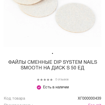
ФАЙЛЫ СМЕННЫЕ DIP SYSTEM NAILS
SMOOTH НА ДИСК S 50 ЕД
0 отзывов
Есть в наличии
Код товара
ХГ000000439