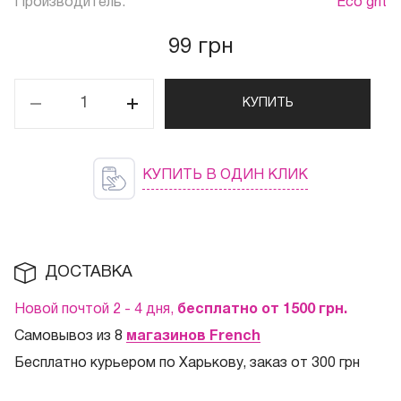
Производитель:
Eco grit
99 грн
КУПИТЬ
КУПИТЬ В ОДИН КЛИК
ДОСТАВКА
Новой почтой 2 - 4 дня,
бесплатно от 1500
грн.
Самовывоз из 8
магазинов French
Бесплатно курьером по Харькову, заказ от 300 грн