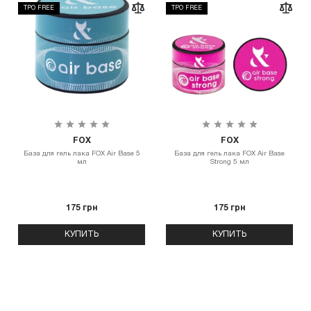
TPO FREE
TPO FREE
FOX
FOX
База для гель лака FOX Air Base 5
База для гель лака FOX Air Base
мл
Strong 5 мл
175 грн
175 грн
КУПИТЬ
КУПИТЬ