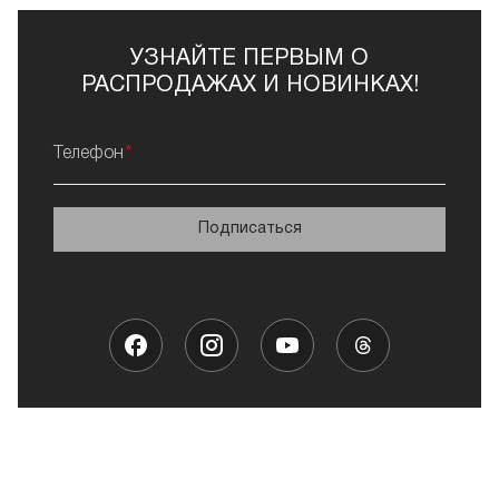
УЗНАЙТЕ ПЕРВЫМ О
РАСПРОДАЖАХ И НОВИНКАХ!
Телефон
Подписаться