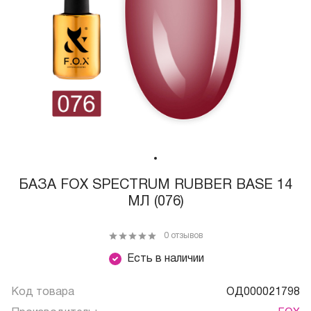
БАЗА FOX SPECTRUM RUBBER BASE 14
МЛ (076)
0 отзывов
Есть в наличии
Код товара
ОД000021798