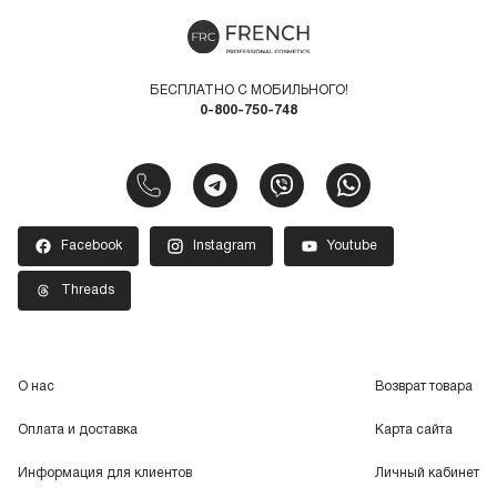
БЕСПЛАТНО С МОБИЛЬНОГО!
0-800-750-748
Facebook
Instagram
Youtube
Threads
О нас
Возврат товара
Оплата и доставка
Карта сайта
Информация для клиентов
Личный кабинет