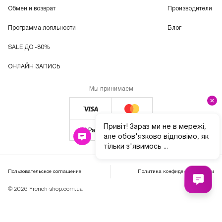
Обмен и возврат
Производители
Программа лояльности
Блог
SALE ДО -80%
ОНЛАЙН ЗАПИСЬ
Мы принимаем
Пользовательское соглашение
Политика конфиденциальности
© 2026 French-shop.com.ua