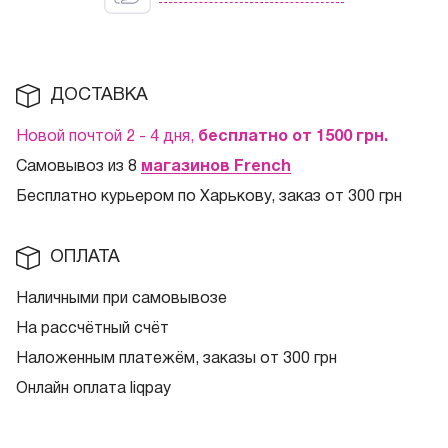
ДОСТАВКА
Новой почтой 2 - 4 дня,
бесплатно от 1500
грн.
Самовывоз из 8
магазинов French
Бесплатно курьером по Харькову, заказ от 300 грн
ОПЛАТА
Наличными при самовывозе
На рассчётный счёт
Наложенным платежём, заказы от 300 грн
Онлайн оплата liqpay