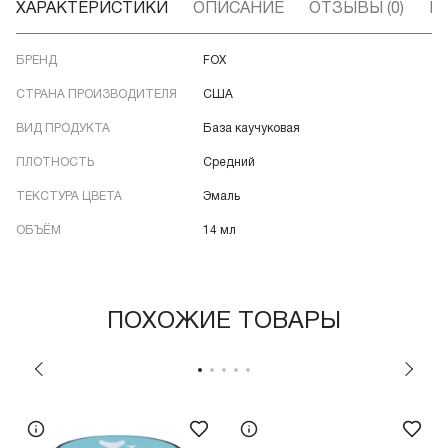
ХАРАКТЕРИСТИКИ
ОПИСАНИЕ
ОТЗЫВЫ (0)
В
БРЕНД
FOX
СТРАНА ПРОИЗВОДИТЕЛЯ
США
ВИД ПРОДУКТА
База каучуковая
ПЛОТНОСТЬ
Средний
ТЕКСТУРА ЦВЕТА
Эмаль
ОБЪЁМ
14 мл
ПОХОЖИЕ ТОВАРЫ