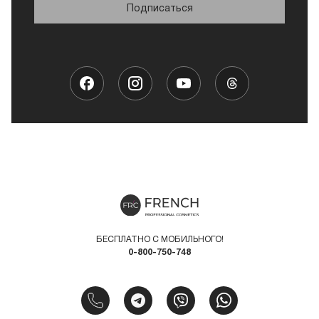
Подписаться
БЕСПЛАТНО С МОБИЛЬНОГО!
0-800-750-748