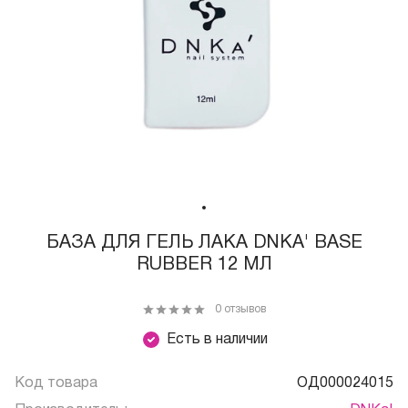
БАЗА ДЛЯ ГЕЛЬ ЛАКА DNKA' BASE
RUBBER 12 МЛ
0 отзывов
Есть в наличии
Код товара
ОД000024015