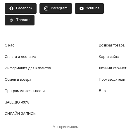
Facebook
Instagram
Youtube
Threads
О нас
Возврат товара
Оплата и доставка
Карта сайта
Информация для клиентов
Личный кабинет
Обмен и возврат
Производители
Программа лояльности
Блог
SALE ДО -80%
ОНЛАЙН ЗАПИСЬ
Мы принимаем