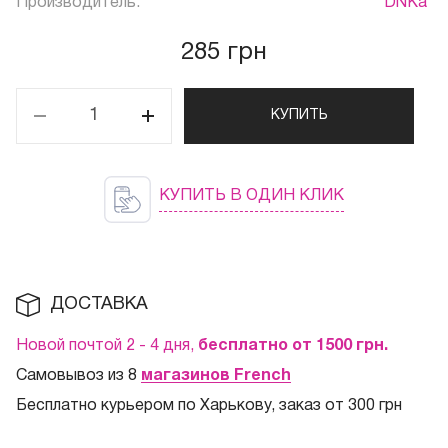
Производитель:
DNKa'
285 грн
КУПИТЬ
КУПИТЬ В ОДИН КЛИК
ДОСТАВКА
Новой почтой 2 - 4 дня,
бесплатно от 1500
грн.
Самовывоз из 8
магазинов French
Бесплатно курьером по Харькову, заказ от 300 грн