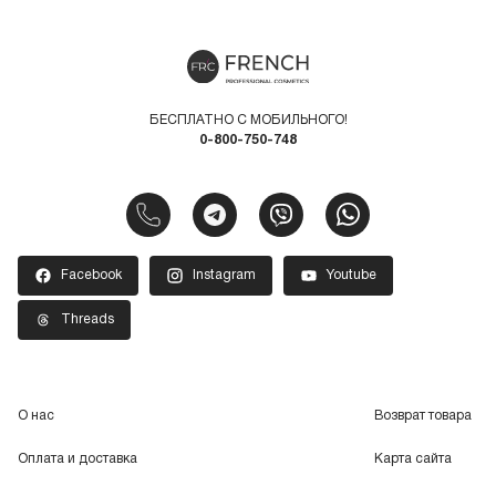
БЕСПЛАТНО С МОБИЛЬНОГО!
0-800-750-748
Facebook
Instagram
Youtube
Threads
О нас
Возврат товара
Оплата и доставка
Карта сайта