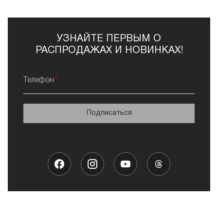
УЗНАЙТЕ ПЕРВЫМ О
РАСПРОДАЖАХ И НОВИНКАХ!
Телефон
Подписаться