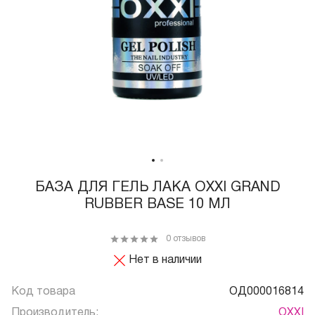
БАЗА ДЛЯ ГЕЛЬ ЛАКА OXXI GRAND
RUBBER BASE 10 МЛ
0 отзывов
Нет в наличии
Код товара
ОД000016814
Производитель:
OXXI