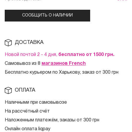
СООБЩИТЬ О НАЛИЧИИ
ДОСТАВКА
Новой почтой 2 - 4 дня,
бесплатно от 1500
грн.
Самовывоз из 8
магазинов French
Бесплатно курьером по Харькову, заказ от 300 грн
ОПЛАТА
Наличными при самовывозе
На рассчётный счёт
Наложенным платежём, заказы от 300 грн
Онлайн оплата liqpay