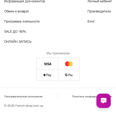
Информация для клиентов
Личный кабинет
Обмен и возврат
Производители
Программа лояльности
Блог
SALE ДО -80%
ОНЛАЙН ЗАПИСЬ
Мы принимаем
Пользовательское соглашение
Политика конфиденциальности
© 2026 French-shop.com.ua