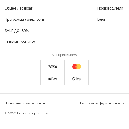
Обмен и возврат
Производители
Программа лояльности
Блог
SALE ДО -80%
ОНЛАЙН ЗАПИСЬ
Мы принимаем
Пользовательское соглашение
Политика конфиденциальности
© 2026 French-shop.com.ua