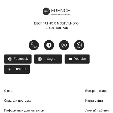
БЕСПЛАТНО С МОБИЛЬНОГО!
0-800-750-748
Facebook
Instagram
Youtube
Threads
О нас
Возврат товара
Оплата и доставка
Карта сайта
Информация для клиентов
Личный кабинет