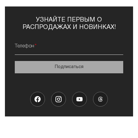
УЗНАЙТЕ ПЕРВЫМ О
РАСПРОДАЖАХ И НОВИНКАХ!
Телефон
Подписаться