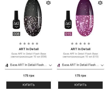
ART In Detail
ART In Detail
База ART In Detail Flash Base
База ART In Detail Flash Base
светоотражающая 10 мл (008)
светоотражающая 10 мл (015)
База ART In Detail Flash Base светоотражающая 10 мл (008)
База ART In Detail Flash Base светоотражающая 10 мл (015)
175 грн
175 грн
КУПИТЬ
КУПИТЬ