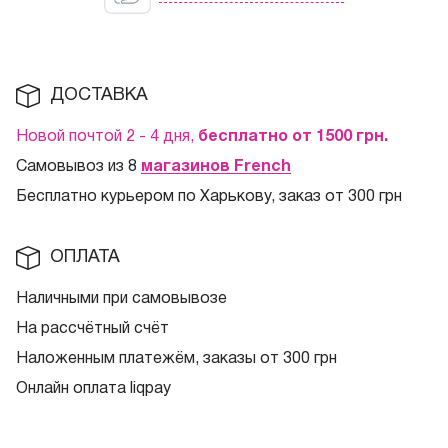
ДОСТАВКА
Новой почтой 2 - 4 дня,
бесплатно от 1500
грн.
Самовывоз из 8
магазинов French
Бесплатно курьером по Харькову, заказ от 300 грн
ОПЛАТА
Наличными при самовывозе
На рассчётный счёт
Наложенным платежём, заказы от 300 грн
Онлайн оплата liqpay