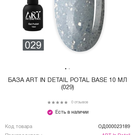
БАЗА ART IN DETAIL POTAL BASE 10 МЛ
(029)
0 отзывов
Есть в наличии
Код товара
ОД000023189