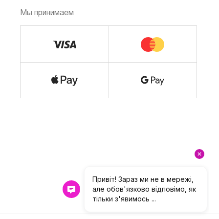
Мы принимаем