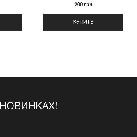
200 грн
КУПИТЬ
 НОВИНКАХ!