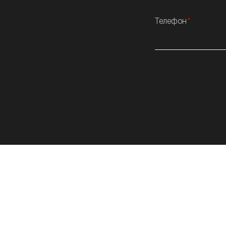
Телефон