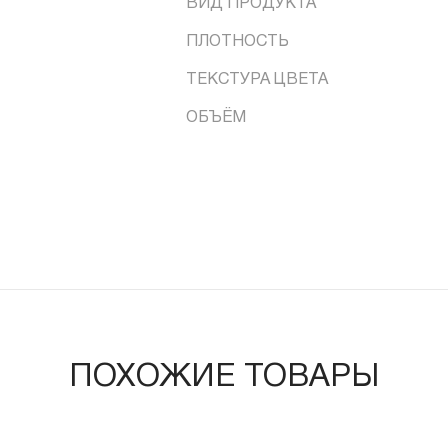
ВИД ПРОДУКТА
ПЛОТНОСТЬ
ТЕКСТУРА ЦВЕТА
ОБЪЁМ
ПОХОЖИЕ ТОВАРЫ