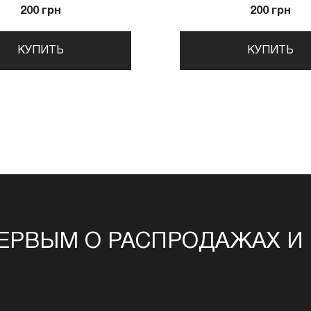
200 грн
200 грн
КУПИТЬ
КУПИТЬ
ЕРВЫМ О РАСПРОДАЖАХ И