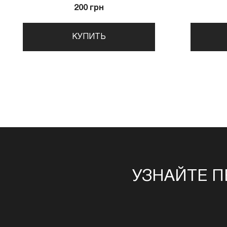
200 грн
КУПИТЬ
УЗНАЙТЕ П