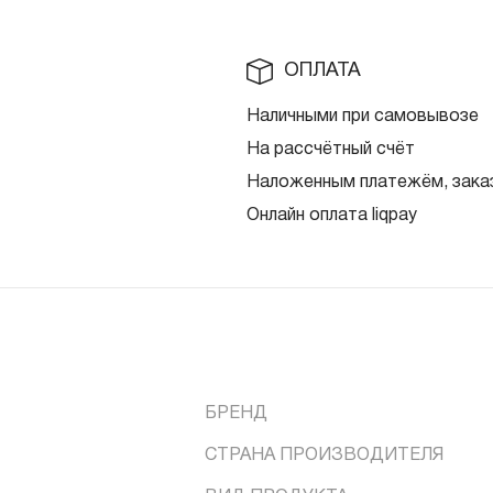
ОПЛАТА
Наличными при самовывозе
На рассчётный счёт
Наложенным платежём, заказ
Онлайн оплата liqpay
БРЕНД
СТРАНА ПРОИЗВОДИТЕЛЯ