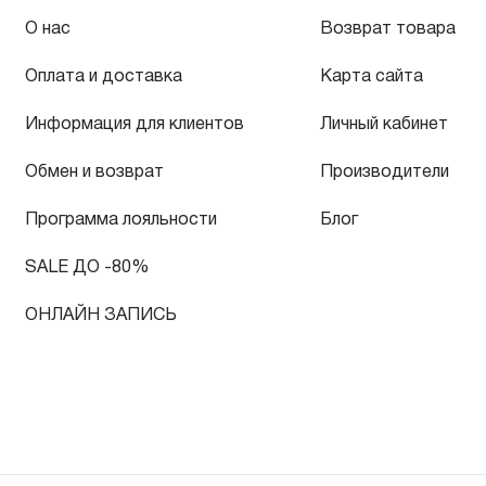
О нас
Возврат товара
Оплата и доставка
Карта сайта
Информация для клиентов
Личный кабинет
Обмен и возврат
Производители
Программа лояльности
Блог
SALE ДО -80%
ОНЛАЙН ЗАПИСЬ