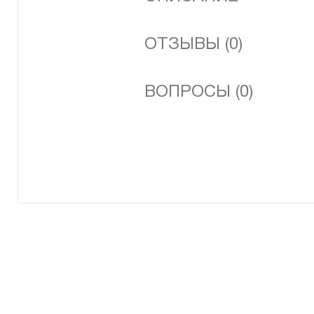
ОТЗЫВЫ (0)
ВОПРОСЫ (0)