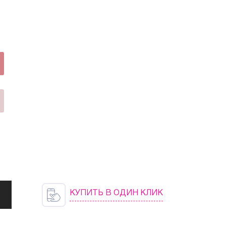
КУПИТЬ В ОДИН КЛИК