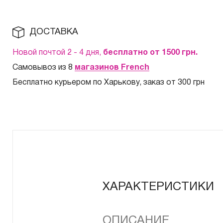
ДОСТАВКА
Новой почтой 2 - 4 дня,
бесплатно от 1500
грн.
Самовывоз из 8
магазинов French
Бесплатно курьером по Харькову, заказ от 300 грн
ХАРАКТЕРИСТИКИ
ОПИСАНИЕ