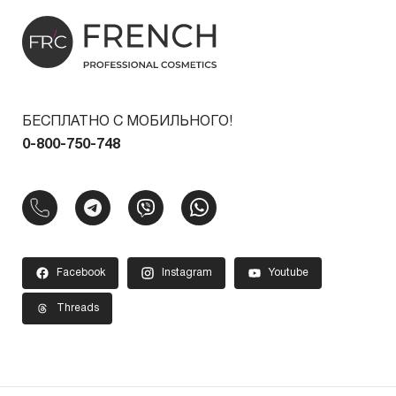
БЕСПЛАТНО С МОБИЛЬНОГО!
0-800-750-748
Facebook
Instagram
Youtube
Threads