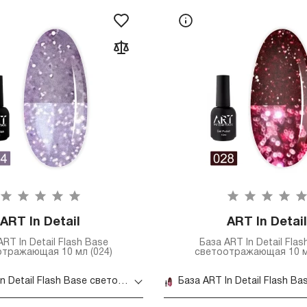
ART In Detail
ART In Detail
ART In Detail Flash Base
База ART In Detail Flas
тражающая 10 мл (024)
светоотражающая 10 м
База ART In Detail Flash Base светоотражающая 10 мл (024)