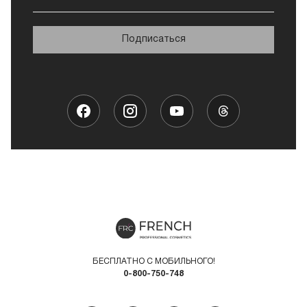
Подписаться
БЕСПЛАТНО С МОБИЛЬНОГО!
0-800-750-748