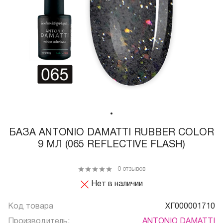
БАЗА ANTONIO DAMATTI RUBBER COLOR
9 МЛ (065 REFLECTIVE FLASH)
0 отзывов
Нет в наличии
Код товара
ХГ000001710
Производитель:
ANTONIO DAMATTI