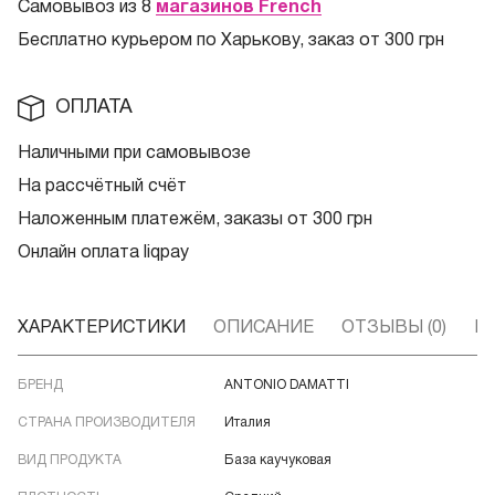
Самовывоз из 8
магазинов French
Бесплатно курьером по Харькову, заказ от 300 грн
ОПЛАТА
Наличными при самовывозе
На рассчётный счёт
Наложенным платежём, заказы от 300 грн
Онлайн оплата liqpay
ХАРАКТЕРИСТИКИ
ОПИСАНИЕ
ОТЗЫВЫ (0)
В
БРЕНД
ANTONIO DAMATTI
СТРАНА ПРОИЗВОДИТЕЛЯ
Италия
ВИД ПРОДУКТА
База каучуковая