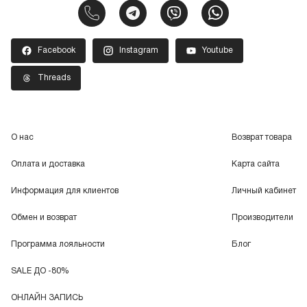
Facebook
Instagram
Youtube
Threads
О нас
Возврат товара
Оплата и доставка
Карта сайта
Информация для клиентов
Личный кабинет
Обмен и возврат
Производители
Программа лояльности
Блог
SALE ДО -80%
ОНЛАЙН ЗАПИСЬ