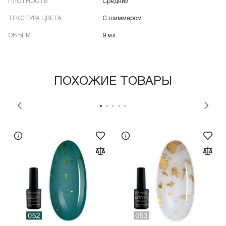
ПЛОТНОСТЬ
Средний
ТЕКСТУРА ЦВЕТА
С шиммером
ОБЪЁМ
9 мл
ПОХОЖИЕ ТОВАРЫ