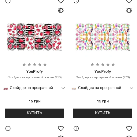
YouProfy
YouProfy
Слайдер на прозрачной основе (316)
Слайдер на прозрачной основе (273)
Слайдер на прозрачной основе (316)
Слайдер на прозрачной основе (273)
15 грн
15 грн
КУПИТЬ
КУПИТЬ