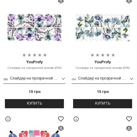
YouProfy
YouProfy
Слайдер на прозрачной основе (256)
Слайдер на прозрачной основе (296)
Слайдер на прозрачной основе (256)
Слайдер на прозрачной основе (296)
15 грн
15 грн
КУПИТЬ
КУПИТЬ