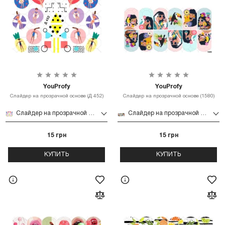
YouProfy
YouProfy
Слайдер на прозрачной основе (Д 452)
Слайдер на прозрачной основе (1580)
Слайдер на прозрачной основе (Д 452)
Слайдер на прозрачной основе (1580)
15 грн
15 грн
КУПИТЬ
КУПИТЬ