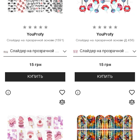
YouProfy
YouProfy
Слайдер на прозрачной основе (1591)
Слайдер на прозрачной основе (Д 456)
Слайдер на прозрачной основе (1591)
Слайдер на прозрачной основе (Д 456)
15 грн
15 грн
КУПИТЬ
КУПИТЬ