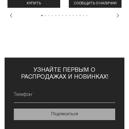
КУПИТЬ
СООБЩИТЬ О НАЛИЧИИ
УЗНАЙТЕ ПЕРВЫМ О
РАСПРОДАЖАХ И НОВИНКАХ!
Телефон
Подписаться