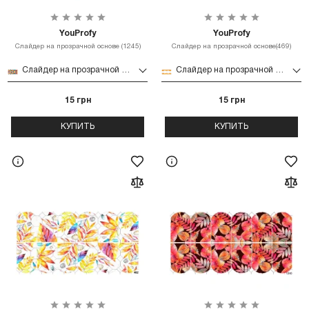
YouProfy
YouProfy
Слайдер на прозрачной основе (1245)
Слайдер на прозрачной основе(469)
Слайдер на прозрачной основе (1245)
Слайдер на прозрачной основе(469)
15 грн
15 грн
КУПИТЬ
КУПИТЬ