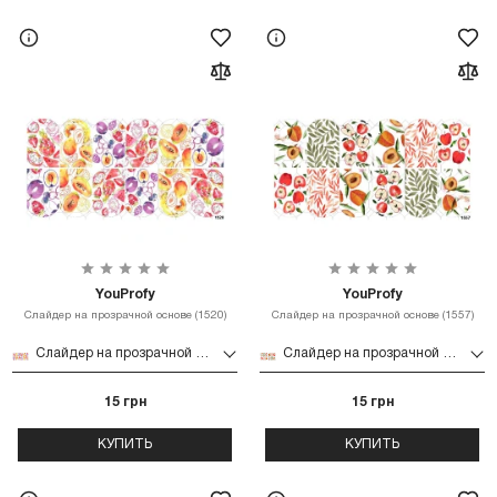
YouProfy
YouProfy
Слайдер на прозрачной основе (1520)
Слайдер на прозрачной основе (1557)
Слайдер на прозрачной основе (1520)
Слайдер на прозрачной основе (1557)
15 грн
15 грн
КУПИТЬ
КУПИТЬ