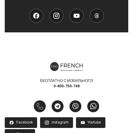
БЕСПЛАТНО С МОБИЛЬНОГО!
0-800-750-748
Facebook
Instagram
Youtube