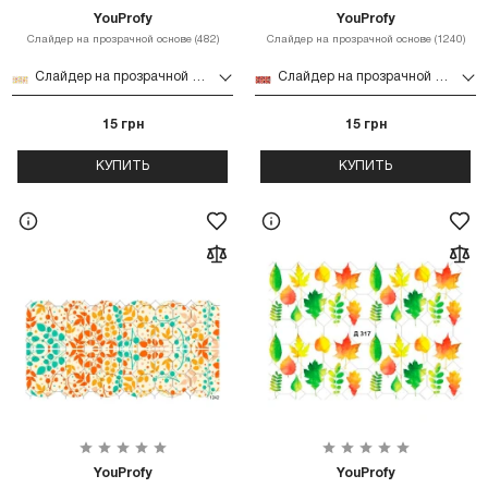
YouProfy
YouProfy
Слайдер на прозрачной основе (482)
Слайдер на прозрачной основе (1240)
Слайдер на прозрачной основе (482)
Слайдер на прозрачной основе (1240)
15 грн
15 грн
КУПИТЬ
КУПИТЬ
YouProfy
YouProfy