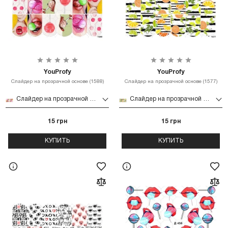
YouProfy
YouProfy
Слайдер на прозрачной основе (1588)
Слайдер на прозрачной основе (1577)
Слайдер на прозрачной основе (1588)
Слайдер на прозрачной основе (1577)
15 грн
15 грн
КУПИТЬ
КУПИТЬ