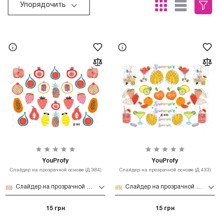
Упорядочить
YouProfy
YouProfy
Слайдер на прозрачной основе (Д 384)
Слайдер на прозрачной основе (Д 433)
Слайдер на прозрачной основе (Д 384)
Слайдер на прозрачной основе (Д 433)
15 грн
15 грн