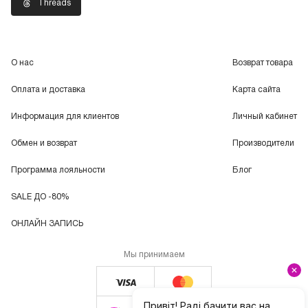
Threads
О нас
Возврат товара
Оплата и доставка
Карта сайта
Информация для клиентов
Личный кабинет
Обмен и возврат
Производители
Программа лояльности
Блог
SALE ДО -80%
ОНЛАЙН ЗАПИСЬ
Мы принимаем