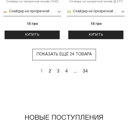
Слайдер на прозрачной основе (1242)
Слайдер на прозрачной основе (Д 317)
Слайдер на прозрачной основе (1242)
Слайдер на прозрачной основе (Д 317)
15 грн
15 грн
КУПИТЬ
КУПИТЬ
ПОКАЗАТЬ ЕЩЁ 24 ТОВАРА
1
2
3
4
...
34
НОВЫЕ ПОСТУПЛЕНИЯ