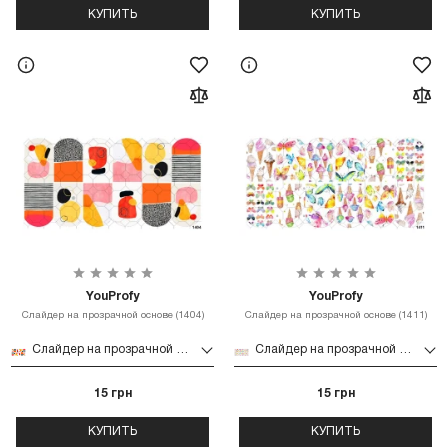
КУПИТЬ
КУПИТЬ
YouProfy
YouProfy
Слайдер на прозрачной основе (1404)
Слайдер на прозрачной основе (1411)
Слайдер на прозрачной основе (1404)
Слайдер на прозрачной основе (1411)
15 грн
15 грн
КУПИТЬ
КУПИТЬ