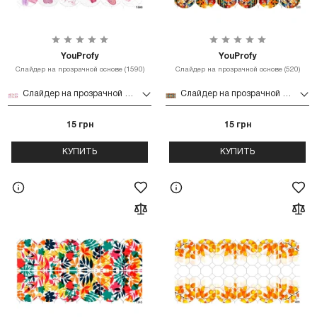
YouProfy
YouProfy
Слайдер на прозрачной основе (1590)
Слайдер на прозрачной основе (520)
Слайдер на прозрачной основе (1590)
Слайдер на прозрачной основе (520)
15 грн
15 грн
КУПИТЬ
КУПИТЬ