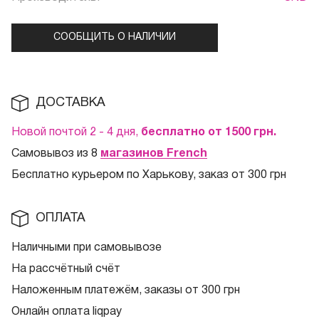
СООБЩИТЬ О НАЛИЧИИ
ДОСТАВКА
Новой почтой 2 - 4 дня,
бесплатно от 1500
грн.
Самовывоз из 8
магазинов French
Бесплатно курьером по Харькову, заказ от 300 грн
ОПЛАТА
Наличными при самовывозе
На рассчётный счёт
Наложенным платежём, заказы от 300 грн
Онлайн оплата liqpay