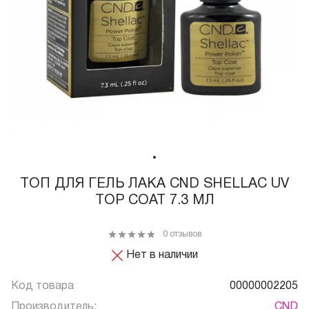
ТОП ДЛЯ ГЕЛЬ ЛАКА CND SHELLAC UV
TOP COAT 7.3 МЛ
0 отзывов
Нет в наличии
Код товара
00000002205
Производитель:
CND