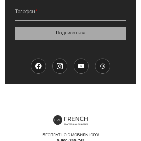
Телефон
Подписаться
БЕСПЛАТНО С МОБИЛЬНОГО!
0-800-750-748