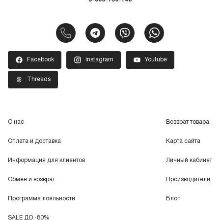
Facebook
Instagram
Youtube
Threads
О нас
Возврат товара
Оплата и доставка
Карта сайта
Информация для клиентов
Личный кабинет
Обмен и возврат
Производители
Программа лояльности
Блог
SALE ДО -80%