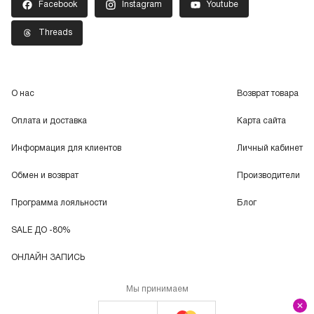
Facebook
Instagram
Youtube
Threads
О нас
Возврат товара
Оплата и доставка
Карта сайта
Информация для клиентов
Личный кабинет
Обмен и возврат
Производители
Программа лояльности
Блог
SALE ДО -80%
ОНЛАЙН ЗАПИСЬ
Мы принимаем