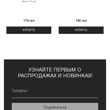
Velvet 10 мл
176 грн
185 грн
КУПИТЬ
КУПИТЬ
УЗНАЙТЕ ПЕРВЫМ О
РАСПРОДАЖАХ И НОВИНКАХ!
Телефон
Подписаться