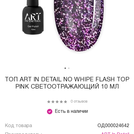
ТОП ART IN DETAIL NO WHIPE FLASH TOP
PINK СВЕТООТРАЖАЮЩИЙ 10 МЛ
0 отзывов
Есть в наличии
Код товара
ОД000024642