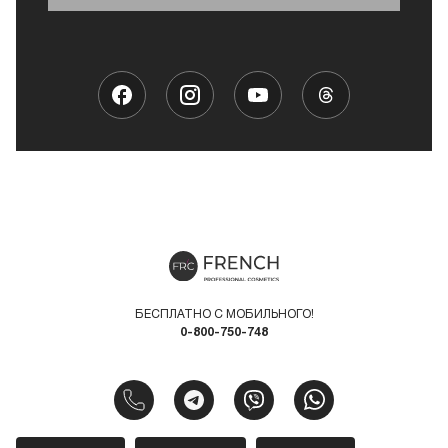
БЕСПЛАТНО С МОБИЛЬНОГО!
0-800-750-748