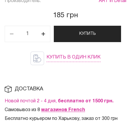
Производитель:
ART In Detail
185 грн
КУПИТЬ
КУПИТЬ В ОДИН КЛИК
ДОСТАВКА
Новой почтой 2 - 4 дня,
бесплатно от 1500
грн.
Самовывоз из 8
магазинов French
Бесплатно курьером по Харькову, заказ от 300 грн