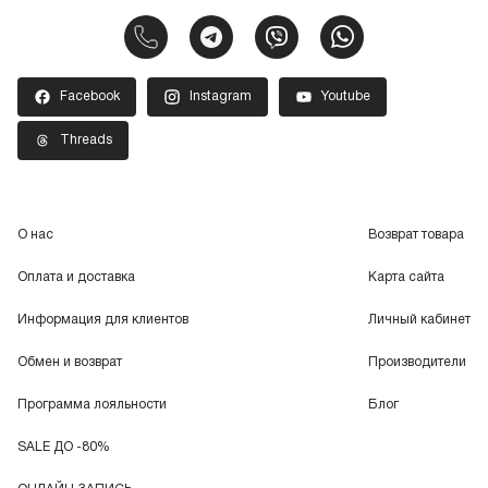
Facebook
Instagram
Youtube
Threads
О нас
Возврат товара
Оплата и доставка
Карта сайта
Информация для клиентов
Личный кабинет
Обмен и возврат
Производители
Программа лояльности
Блог
SALE ДО -80%