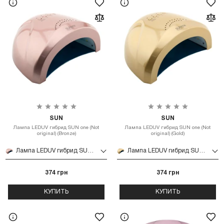
SUN
SUN
Лампа LEDUV гибрид SUN one (Not
Лампа LEDUV гибрид SUN one (Not
original) (Bronze)
original) (Gold)
Лампа LEDUV гибрид SUN one (Not original) (Bronze)
Лампа LEDUV гибрид SUN one (Not original) (Gold)
374 грн
374 грн
КУПИТЬ
КУПИТЬ