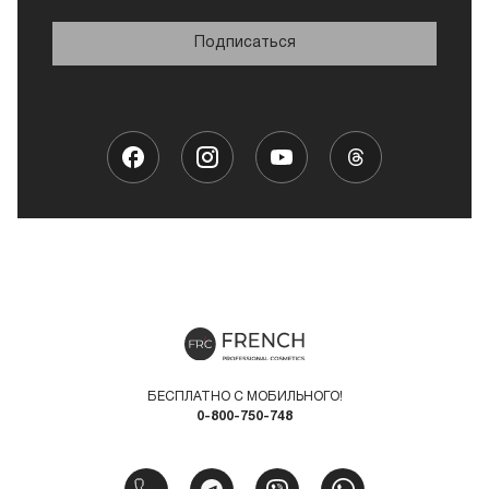
Подписаться
БЕСПЛАТНО С МОБИЛЬНОГО!
0-800-750-748