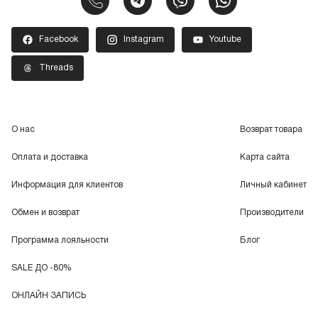
Facebook
Instagram
Youtube
Threads
О нас
Возврат товара
Оплата и доставка
Карта сайта
Информация для клиентов
Личный кабинет
Обмен и возврат
Производители
Программа лояльности
Блог
SALE ДО -80%
ОНЛАЙН ЗАПИСЬ