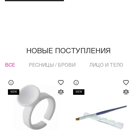
НОВЫЕ ПОСТУПЛЕНИЯ
ВСЕ
РЕСНИЦЫ / БРОВИ
ЛИЦО И ТЕЛО
NEW
NEW