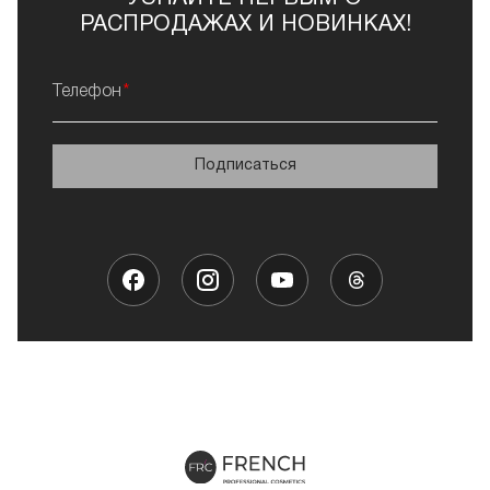
РАСПРОДАЖАХ И НОВИНКАХ!
Телефон
Подписаться