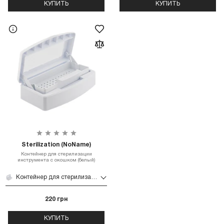
КУПИТЬ
КУПИТЬ
Sterilization (NoName)
Контейнер для стерилизации
инструмента с окошком (белый)
Контейнер для стерилизации инструмента с окошком (белый)
220 грн
КУПИТЬ