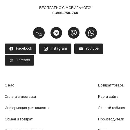
БЕСПЛАТНО С МОБИЛЬНОГО!
0-800-750-748
Facebook
Instagram
Youtube
Threads
О нас
Возврат товара
Оплата и доставка
Карта сайта
Информация для клиентов
Личный кабинет
Обмен и возврат
Производители