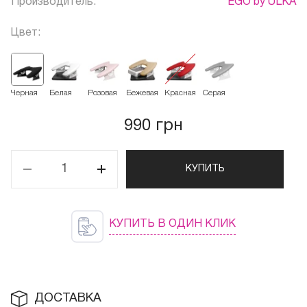
Производитель:
EGO by ULKA
Цвет:
Черная
Белая
Розовая
Бежевая
Красная
Серая
990 грн
КУПИТЬ
КУПИТЬ В ОДИН КЛИК
ДОСТАВКА