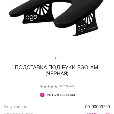
ПОДСТАВКА ПОД РУКИ EGO-AMI
(ЧЕРНАЯ)
0 отзывов
Есть в наличии
Код товара
00-00003790