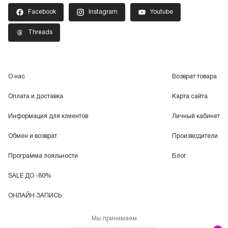
Facebook
Instagram
Youtube
Threads
О нас
Возврат товара
Оплата и доставка
Карта сайта
Информация для клиентов
Личный кабинет
Обмен и возврат
Производители
Программа лояльности
Блог
SALE ДО -80%
ОНЛАЙН ЗАПИСЬ
Мы принимаем