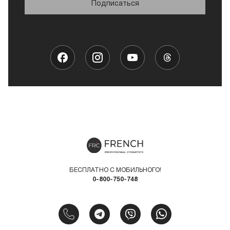
Подписаться
БЕСПЛАТНО С МОБИЛЬНОГО!
0-800-750-748