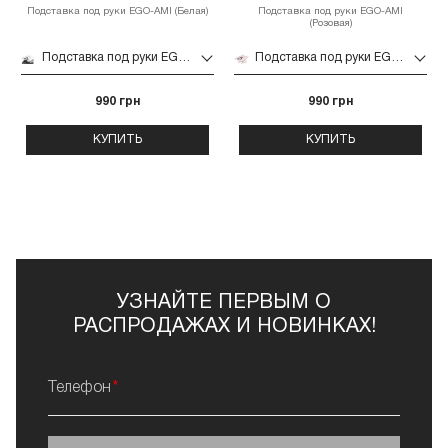
Подставка под руки EGO-AMI (Белая)
Подставка под руки EGO-AMI
(Розовая)
Подставка под руки EGO-AMI (Белая)
Подставка под руки EGO-AMI (Розовая)
990 грн
990 грн
КУПИТЬ
КУПИТЬ
УЗНАЙТЕ ПЕРВЫМ О
РАСПРОДАЖАХ И НОВИНКАХ!
Телефон