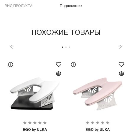
ВИД ПРОДУКТА
Подлокотник
ПОХОЖИЕ ТОВАРЫ
EGO by ULKA
EGO by ULKA