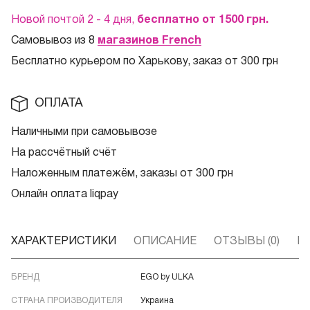
Новой почтой 2 - 4 дня,
бесплатно от 1500
грн.
Самовывоз из 8
магазинов French
Бесплатно курьером по Харькову, заказ от 300 грн
ОПЛАТА
Наличными при самовывозе
На рассчётный счёт
Наложенным платежём, заказы от 300 грн
Онлайн оплата liqpay
ХАРАКТЕРИСТИКИ
ОПИСАНИЕ
ОТЗЫВЫ (0)
В
БРЕНД
EGO by ULKA
СТРАНА ПРОИЗВОДИТЕЛЯ
Украина