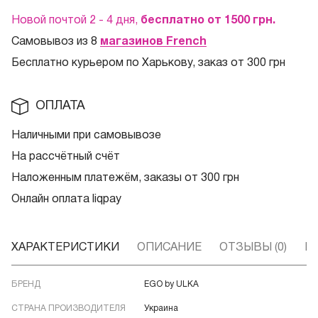
Новой почтой 2 - 4 дня,
бесплатно от 1500
грн.
Самовывоз из 8
магазинов French
Бесплатно курьером по Харькову, заказ от 300 грн
ОПЛАТА
Наличными при самовывозе
На рассчётный счёт
Наложенным платежём, заказы от 300 грн
Онлайн оплата liqpay
ХАРАКТЕРИСТИКИ
ОПИСАНИЕ
ОТЗЫВЫ (0)
В
БРЕНД
EGO by ULKA
СТРАНА ПРОИЗВОДИТЕЛЯ
Украина