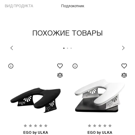
ВИД ПРОДУКТА
Подлокотник
ПОХОЖИЕ ТОВАРЫ
EGO by ULKA
EGO by ULKA