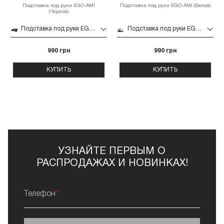
Подставка под руки EGO-AMI
Подставка под руки EGO-AMI (Белая)
(Черная)
Подставка под руки EGO-AMI (Черная)
Подставка под руки EGO-AMI (Белая)
990 грн
990 грн
КУПИТЬ
КУПИТЬ
УЗНАЙТЕ ПЕРВЫМ О
РАСПРОДАЖАХ И НОВИНКАХ!
Телефон