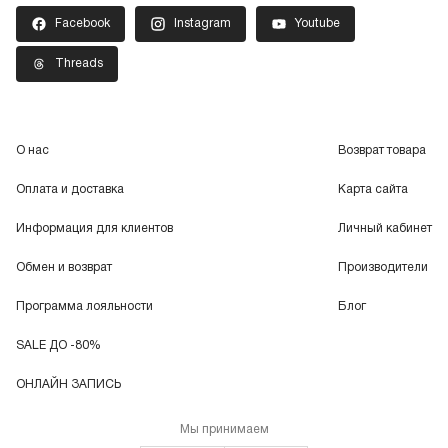
Facebook
Instagram
Youtube
Threads
О нас
Возврат товара
Оплата и доставка
Карта сайта
Информация для клиентов
Личный кабинет
Обмен и возврат
Производители
Программа лояльности
Блог
SALE ДО -80%
ОНЛАЙН ЗАПИСЬ
Мы принимаем