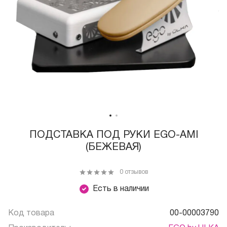
ПОДСТАВКА ПОД РУКИ EGO-AMI
(БЕЖЕВАЯ)
0 отзывов
Есть в наличии
Код товара
00-00003790