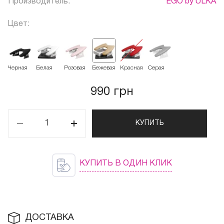
Производитель:
EGO by ULKA
Цвет:
Черная
Белая
Розовая
Бежевая
Красная
Серая
990 грн
КУПИТЬ
КУПИТЬ В ОДИН КЛИК
ДОСТАВКА