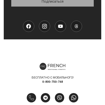
Подписаться
БЕСПЛАТНО С МОБИЛЬНОГО!
0-800-750-748