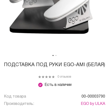
ПОДСТАВКА ПОД РУКИ EGO-AMI (БЕЛАЯ)
0 отзывов
Есть в наличии
Код товара
00-00003790
Производитель:
EGO by ULKA