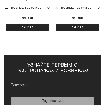
Подставка под руки EGO-AMI (Черная)
Подставка под руки EGO-AMI (Розовая)
990 грн
990 грн
КУПИТЬ
КУПИТЬ
УЗНАЙТЕ ПЕРВЫМ О
РАСПРОДАЖАХ И НОВИНКАХ!
Телефон
Подписаться