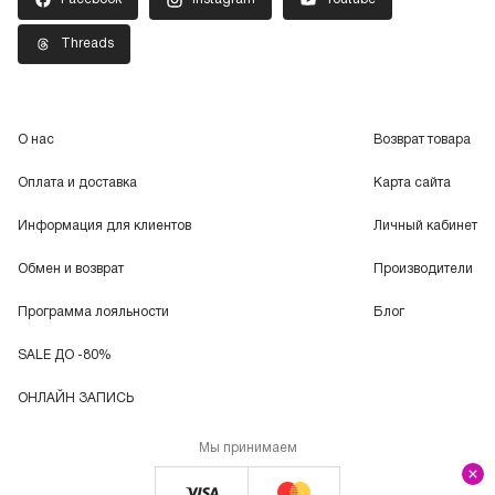
Threads
О нас
Возврат товара
Оплата и доставка
Карта сайта
Информация для клиентов
Личный кабинет
Обмен и возврат
Производители
Программа лояльности
Блог
SALE ДО -80%
ОНЛАЙН ЗАПИСЬ
Мы принимаем