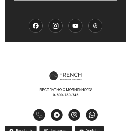
БЕСПЛАТНО С МОБИЛЬНОГО!
0-800-750-748
Facebook
Instagram
Youtube