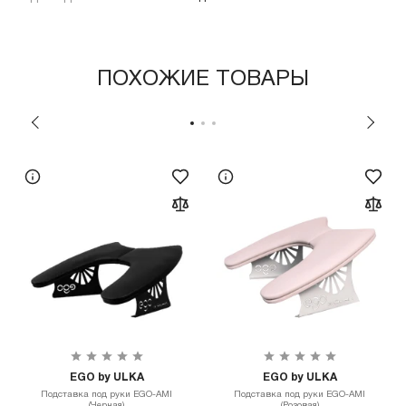
ПОХОЖИЕ ТОВАРЫ
EGO by ULKA
EGO by ULKA
Подставка под руки EGO-AMI
Подставка под руки EGO-AMI
(Черная)
(Розовая)