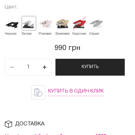
Цвет:
Черная
Белая
Розовая
Бежевая
Красная
Серая
990 грн
КУПИТЬ
КУПИТЬ В ОДИН КЛИК
ДОСТАВКА