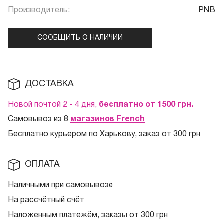
Производитель:
PNB
СООБЩИТЬ О НАЛИЧИИ
ДОСТАВКА
Новой почтой 2 - 4 дня,
бесплатно от 1500
грн.
Самовывоз из 8
магазинов French
Бесплатно курьером по Харькову, заказ от 300 грн
ОПЛАТА
Наличными при самовывозе
На рассчётный счёт
Наложенным платежём, заказы от 300 грн