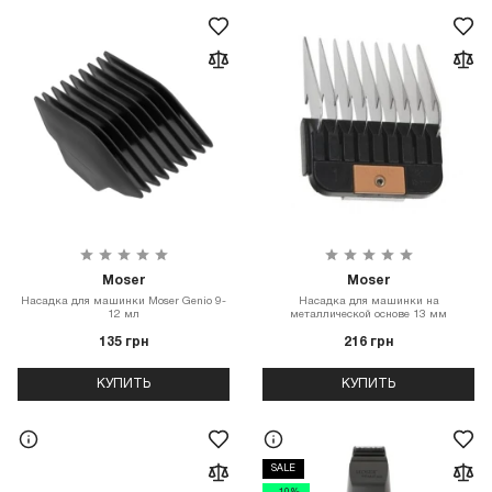
Moser
Moser
Насадка для машинки Moser Genio 9-
Насадка для машинки на
12 мл
металлической основе 13 мм
135 грн
216 грн
КУПИТЬ
КУПИТЬ
SALE