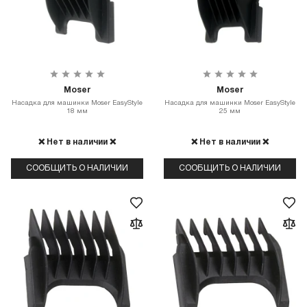
Moser
Moser
Насадка для машинки Moser EasyStyle
Насадка для машинки Moser EasyStyle
18 мм
25 мм
❌ Нет в наличии ❌
❌ Нет в наличии ❌
СООБЩИТЬ О НАЛИЧИИ
СООБЩИТЬ О НАЛИЧИИ