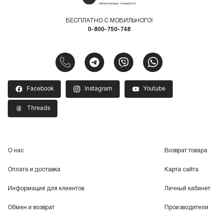
БЕСПЛАТНО С МОБИЛЬНОГО!
0-800-750-748
Facebook
Instagram
Youtube
Threads
О нас
Возврат товара
Оплата и доставка
Карта сайта
Информация для клиентов
Личный кабинет
Обмен и возврат
Производители