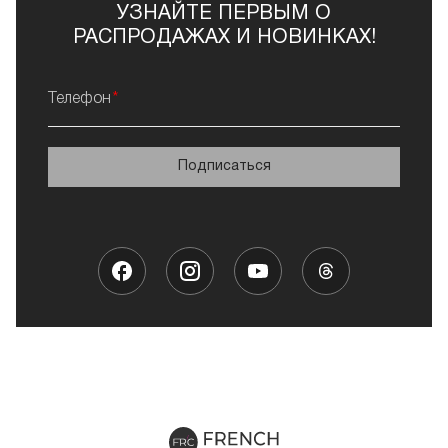
УЗНАЙТЕ ПЕРВЫМ О
РАСПРОДАЖАХ И НОВИНКАХ!
Телефон
Подписаться