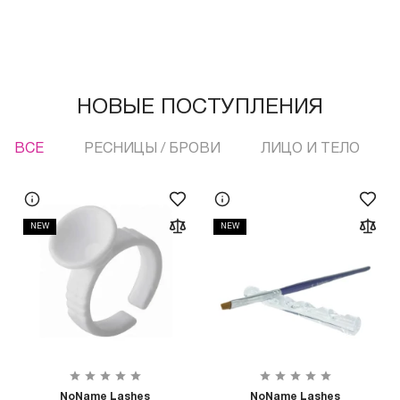
НОВЫЕ ПОСТУПЛЕНИЯ
ВСЕ
РЕСНИЦЫ / БРОВИ
ЛИЦО И ТЕЛО
NEW
NEW
NoName Lashes
NoName Lashes