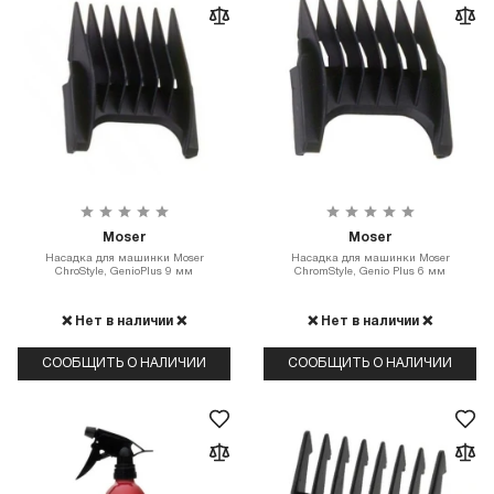
Moser
Moser
Насадка для машинки Moser
Насадка для машинки Moser
ChroStyle, GenioPlus 9 мм
ChromStyle, Genio Plus 6 мм
❌ Нет в наличии ❌
❌ Нет в наличии ❌
СООБЩИТЬ О НАЛИЧИИ
СООБЩИТЬ О НАЛИЧИИ