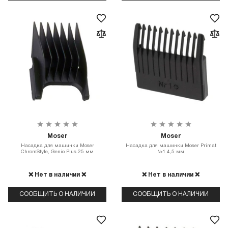
Moser
Moser
Насадка для машинки Moser
Насадка для машинки Moser Primat
ChromStyle, Genio Plus 25 мм
№1 4,5 мм
❌ Нет в наличии ❌
❌ Нет в наличии ❌
СООБЩИТЬ О НАЛИЧИИ
СООБЩИТЬ О НАЛИЧИИ