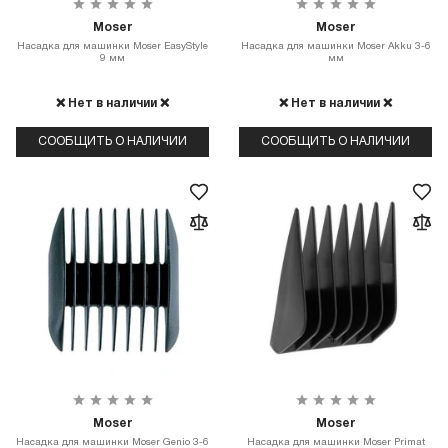
Moser
Moser
Насадка для машинки Moser EasyStyle
Насадка для машинки Moser Akku 3-6
9 мм
мм
❌ Нет в наличии ❌
❌ Нет в наличии ❌
СООБЩИТЬ О НАЛИЧИИ
СООБЩИТЬ О НАЛИЧИИ
Moser
Moser
Насадка для машинки Moser Genio 3-6
Насадка для машинки Moser Primat