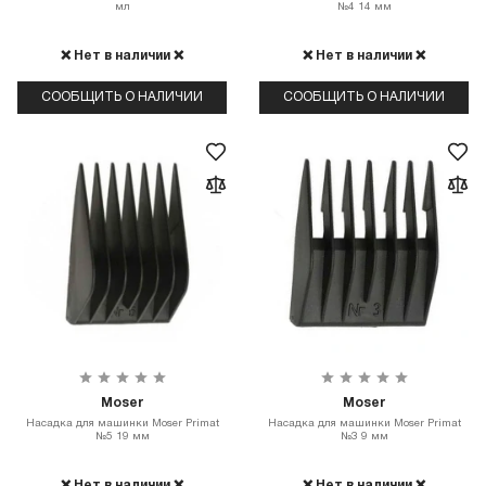
мл
№4 14 мм
❌ Нет в наличии ❌
❌ Нет в наличии ❌
СООБЩИТЬ О НАЛИЧИИ
СООБЩИТЬ О НАЛИЧИИ
Moser
Moser
Насадка для машинки Moser Primat
Насадка для машинки Moser Primat
№5 19 мм
№3 9 мм
❌ Нет в наличии ❌
❌ Нет в наличии ❌