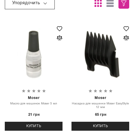
Упорядочить
Moser
Moser
Масло для машинок Moser 5 мл
Насадка для машинки Moser EasyStyle
12 мм
21 грн
65 грн
КУПИТЬ
КУПИТЬ