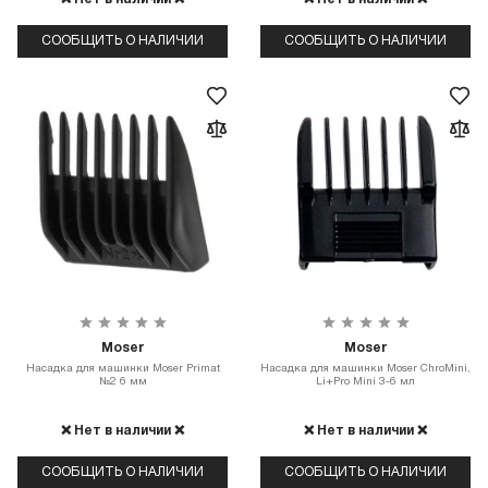
СООБЩИТЬ О НАЛИЧИИ
СООБЩИТЬ О НАЛИЧИИ
Moser
Moser
Насадка для машинки Moser Primat
Насадка для машинки Moser ChroMini,
№2 6 мм
Li+Pro Mini 3-6 мл
❌ Нет в наличии ❌
❌ Нет в наличии ❌
СООБЩИТЬ О НАЛИЧИИ
СООБЩИТЬ О НАЛИЧИИ