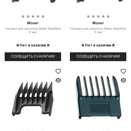
Moser
Moser
Насадка для машинки Moser EasyStyle
Насадка для машинки Moser EasyStyle
6 мм
3 мм
❌ Нет в наличии ❌
❌ Нет в наличии ❌
СООБЩИТЬ О НАЛИЧИИ
СООБЩИТЬ О НАЛИЧИИ