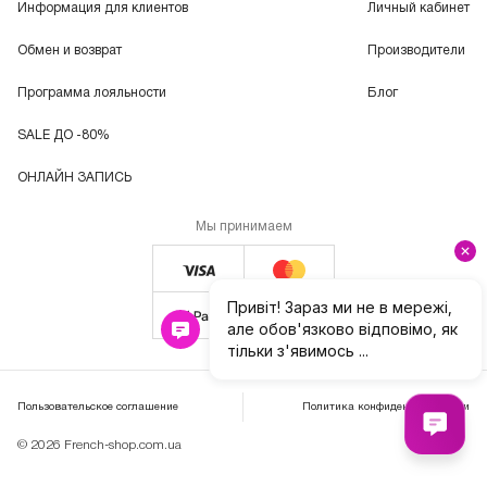
Информация для клиентов
Личный кабинет
Обмен и возврат
Производители
Программа лояльности
Блог
SALE ДО -80%
ОНЛАЙН ЗАПИСЬ
Мы принимаем
Пользовательское соглашение
Политика конфиденциальности
© 2026 French-shop.com.ua