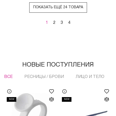
ПОКАЗАТЬ ЕЩЁ 24 ТОВАРА
1
2
3
4
НОВЫЕ ПОСТУПЛЕНИЯ
ВСЕ
РЕСНИЦЫ / БРОВИ
ЛИЦО И ТЕЛО
NEW
NEW