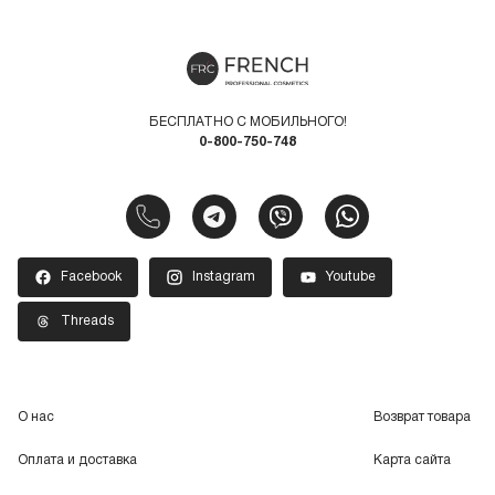
БЕСПЛАТНО С МОБИЛЬНОГО!
0-800-750-748
Facebook
Instagram
Youtube
Threads
О нас
Возврат товара
Оплата и доставка
Карта сайта