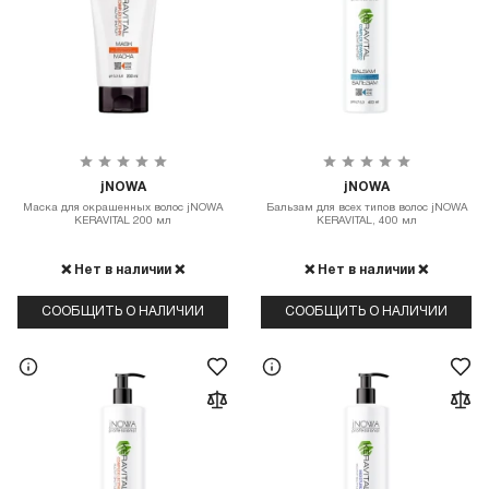
jNOWA
jNOWA
Маска для окрашенных волос jNOWA
Бальзам для всех типов волос jNOWA
KERAVITAL 200 мл
KERAVITAL, 400 мл
❌ Нет в наличии ❌
❌ Нет в наличии ❌
СООБЩИТЬ О НАЛИЧИИ
СООБЩИТЬ О НАЛИЧИИ