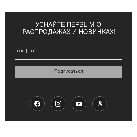
УЗНАЙТЕ ПЕРВЫМ О
РАСПРОДАЖАХ И НОВИНКАХ!
Телефон
Подписаться