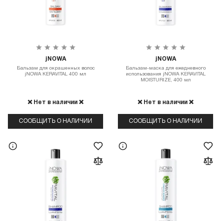
jNOWA
jNOWA
Бальзам для окрашенных волос
Бальзам-маска для ежедневного
jNOWA KERAVITAL 400 мл
использования jNOWA KERAVITAL
MOISTURIZE, 400 мл
❌ Нет в наличии ❌
❌ Нет в наличии ❌
СООБЩИТЬ О НАЛИЧИИ
СООБЩИТЬ О НАЛИЧИИ