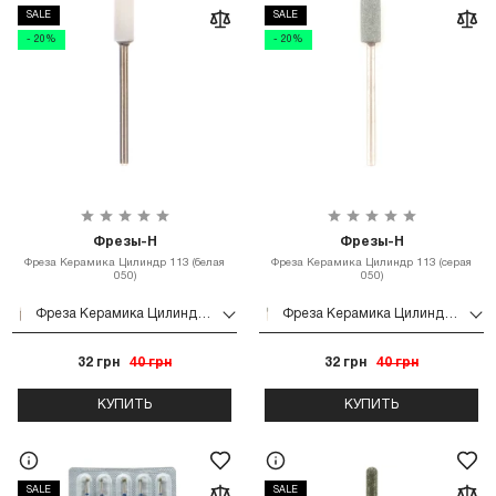
SALE
SALE
- 20%
- 20%
Фрезы-Н
Фрезы-Н
Фреза Керамика Цилиндр 113 (белая
Фреза Керамика Цилиндр 113 (серая
050)
050)
Фреза Керамика Цилиндр 113 (белая 050)
Фреза Керамика Цилиндр 113 (серая 050)
32 грн
40 грн
32 грн
40 грн
КУПИТЬ
КУПИТЬ
SALE
SALE