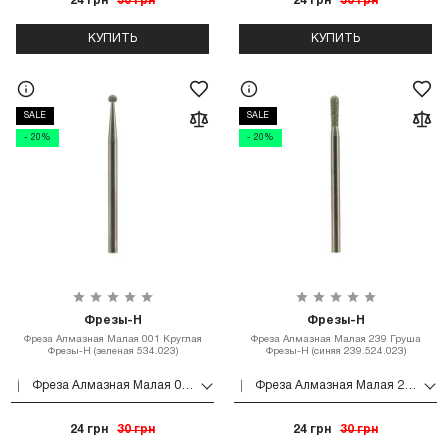
24 грн
30 грн
24 грн
30 грн
КУПИТЬ
КУПИТЬ
SALE
SALE
- 20%
- 20%
Фрезы-Н
Фрезы-Н
Фреза Алмазная Малая 001 Круглая
Фреза Алмазная Малая 239 Груша
Фрезы-Н (зеленая 534.023)
Фрезы-Н (синяя 239.524.023)
Фреза Алмазная Малая 001 Круглая Фрезы-Н (зеленая 534.023)
Фреза Алмазная Малая 239 Груша Фрезы-Н (синяя 239.524.023)
24 грн
30 грн
24 грн
30 грн