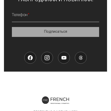
РАСПРОДАЖАХ И НОВИНКАХ!
Телефон
Подписаться