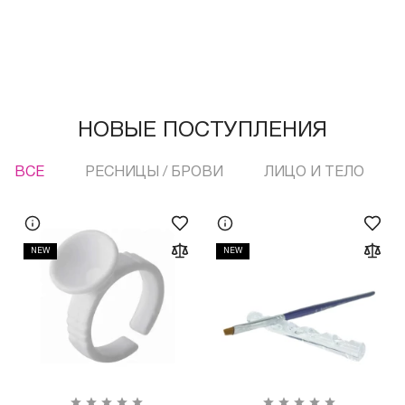
НОВЫЕ ПОСТУПЛЕНИЯ
ВСЕ
РЕСНИЦЫ / БРОВИ
ЛИЦО И ТЕЛО
NEW
NEW