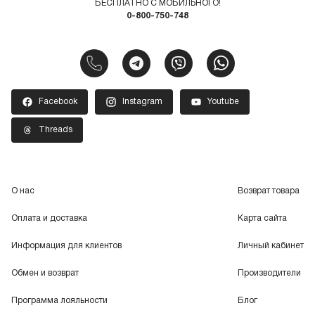
БЕСПЛАТНО С МОБИЛЬНОГО!
0-800-750-748
Facebook
Instagram
Youtube
Threads
О нас
Возврат товара
Оплата и доставка
Карта сайта
Информация для клиентов
Личный кабинет
Обмен и возврат
Производители
Программа лояльности
Блог