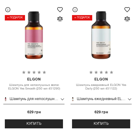
+ ПОДАРОК
+ ПОДАРОК
ELGON
ELGON
Шампунь для непослушных волос
Шампунь ежедневный ELGON Yes
ELGON Yes Smooth (250 мл 451290)
Daily (250 мл 451122)
Шампунь для непослушных волос ELGON Yes Smooth (250 мл 451290)
Шампунь ежедневный ELGON Yes Daily (250 мл 451122)
629 грн
629 грн
КУПИТЬ
КУПИТЬ