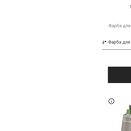
Фарба для 