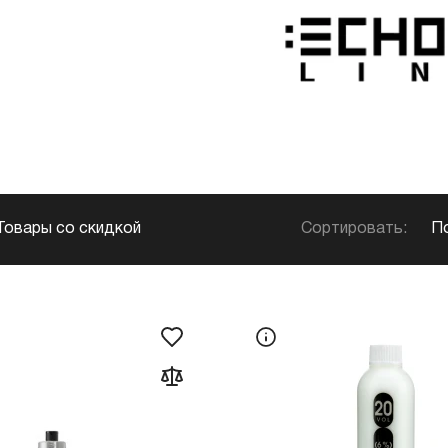
Сортировать:
П
Товары со скидкой