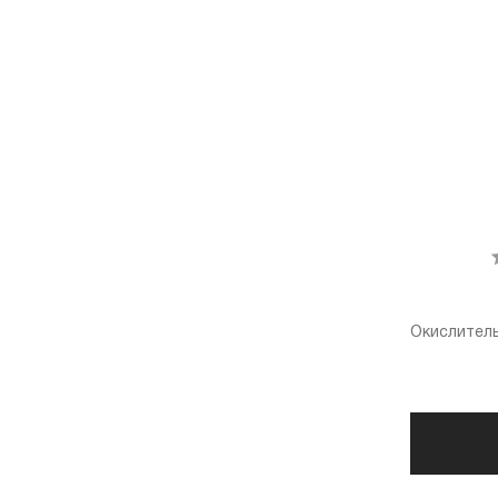
Окислитель