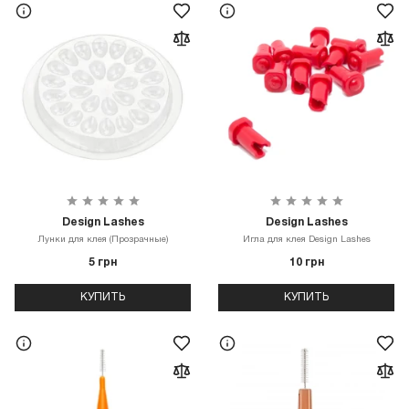
Design Lashes
Design Lashes
Лунки для клея (Прозрачные)
Игла для клея Design Lashes
5 грн
10 грн
КУПИТЬ
КУПИТЬ