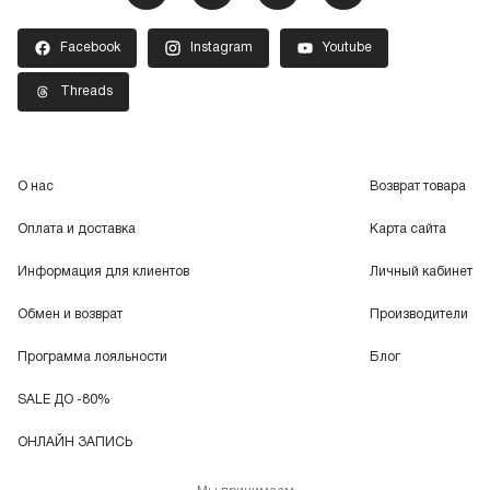
Facebook
Instagram
Youtube
Threads
О нас
Возврат товара
Оплата и доставка
Карта сайта
Информация для клиентов
Личный кабинет
Обмен и возврат
Производители
Программа лояльности
Блог
SALE ДО -80%
ОНЛАЙН ЗАПИСЬ