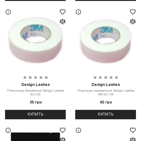
Design Lashes
Design Lashes
Пластиырь бумажный Design Lashes
Пластырь прозрачный Design Lashes
9х1,25
3M 9х1.25
35 грн
45 грн
КУПИТЬ
КУПИТЬ