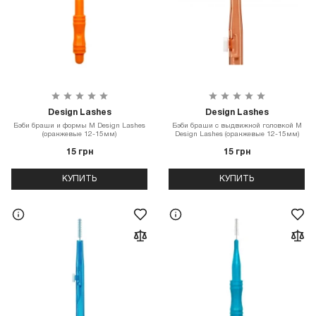
Design Lashes
Design Lashes
Бэби браши и формы М Design Lashes
Бэби браши с выдвижной головкой М
(оранжевые 12-15мм)
Design Lashes (оранжевые 12-15мм)
15 грн
15 грн
КУПИТЬ
КУПИТЬ