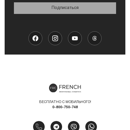
Подписаться
БЕСПЛАТНО С МОБИЛЬНОГО!
0-800-750-748