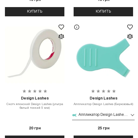
КУПИТЬ
КУПИТЬ
Design Lashes
Design Lashes
Скотч японский Design Lashes (ультра
Аппликатор Design Lashes (Бирюзовый)
белый тонкий 5 мм)
Аппликатор Design Lashes (Бирюзовый)
20 грн
25 грн