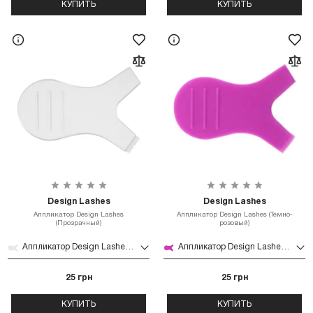
КУПИТЬ
КУПИТЬ
Design Lashes
Design Lashes
Аппликатор Design Lashes
Аппликатор Design Lashes (Темно-
(Прозрачный)
розовый)
Аппликатор Design Lashes (Прозрачный)
Аппликатор Design Lashes (Темно-розовый)
25 грн
25 грн
КУПИТЬ
КУПИТЬ