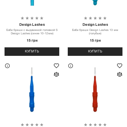
Design Lashes
Design Lashes
Бэби браши с выдвижной головкой S
Бэби браши Design Lashes 13 мм
Design Lashes (синие 10-12мм)
(голубые)
15 грн
15 грн
КУПИТЬ
КУПИТЬ