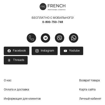
БЕСПЛАТНО С МОБИЛЬНОГО!
0-800-750-748
Facebook
Instagram
Youtube
Threads
О нас
Возврат товара
Оплата и доставка
Карта сайта
Информация для клиентов
Личный кабинет