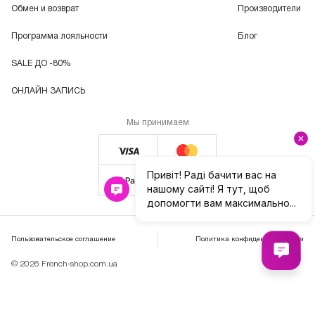
Обмен и возврат
Производители
Программа лояльности
Блог
SALE ДО -80%
ОНЛАЙН ЗАПИСЬ
Мы принимаем
Пользовательское соглашение
Политика конфиденциальности
© 2026 French-shop.com.ua