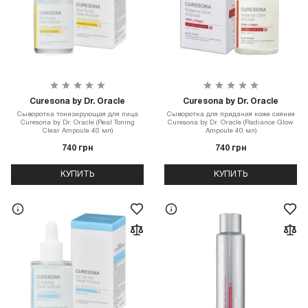
Curesona by Dr. Oracle
Curesona by Dr. Oracle
Сыворотка тонизирующая для лица
Сыворотка для придания коже сияния
Curesona by Dr. Oracle (Real Toning
Curesona by Dr. Oracle (Radiance Glow
Clear Ampoule 40 мл)
Ampoule 40 мл)
740 грн
740 грн
КУПИТЬ
КУПИТЬ