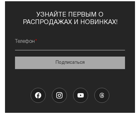
УЗНАЙТЕ ПЕРВЫМ О
РАСПРОДАЖАХ И НОВИНКАХ!
Телефон
Подписаться