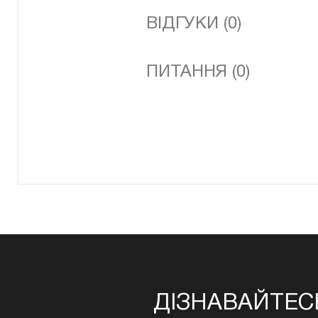
ВІДГУКИ (0)
ПИТАННЯ (0)
ДІЗНАВАЙТЕС