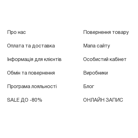
Про нас
Повернення товару
Оплата та доставка
Мапа сайту
Інформація для клієнтів
Особистий кабінет
Обмін та повернення
Виробники
Програма лояльності
Блог
SALE ДО -80%
ОНЛАЙН ЗАПИС