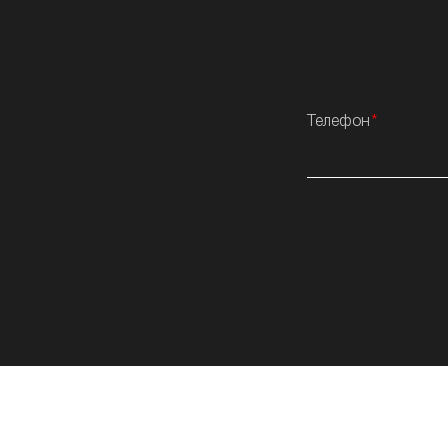
Телефон