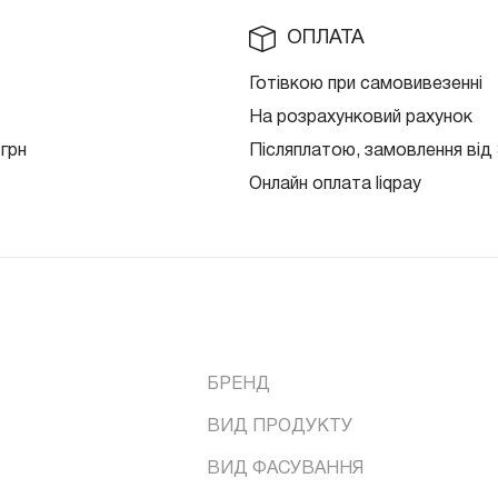
ОПЛАТА
Готівкою при самовивезенні
На розрахунковий рахунок
 грн
Післяплатою, замовлення від 
Онлайн оплата liqpay
БРЕНД
ВИД ПРОДУКТУ
ВИД ФАСУВАННЯ