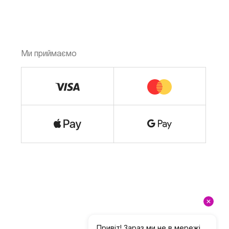
Ми приймаємо