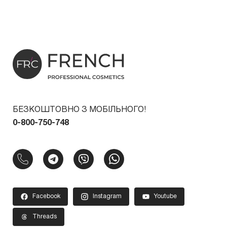
БЕЗКОШТОВНО З МОБІЛЬНОГО!
0-800-750-748
Facebook
Instagram
Youtube
Threads