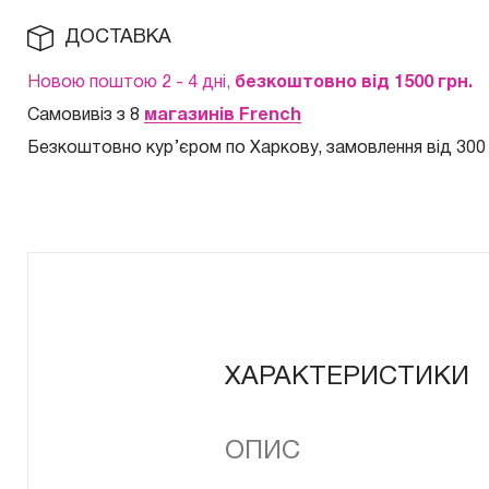
ДОСТАВКА
Новою поштою 2 - 4 дні,
безкоштовно від 1500 грн.
Самовивіз з 8
магазинів French
Безкоштовно кур
’єром по Харкову, замовлення від 300
ХАРАКТЕРИСТИКИ
ОПИС