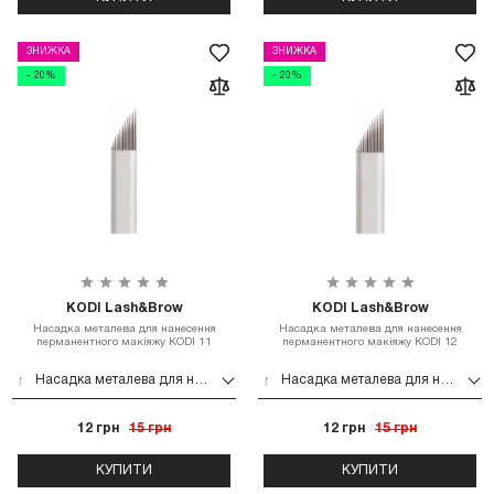
ЗНИЖКА
ЗНИЖКА
- 20%
- 20%
KODI Lash&Brow
KODI Lash&Brow
Насадка металева для нанесення
Насадка металева для нанесення
перманентного макіяжу KODI 11
перманентного макіяжу KODI 12
Насадка металева для нанесення перманентного макіяжу KODI 11
Насадка металева для нанесення перманентного макіяжу KODI 12
12 грн
15 грн
12 грн
15 грн
КУПИТИ
КУПИТИ