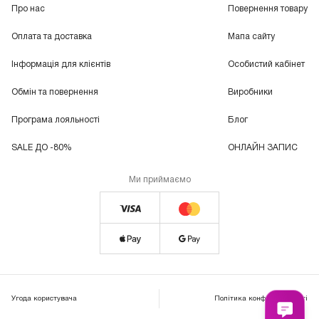
Про нас
Повернення товару
Оплата та доставка
Мапа сайту
Інформація для клієнтів
Особистий кабінет
Обмін та повернення
Виробники
Програма лояльності
Блог
SALE ДО -80%
ОНЛАЙН ЗАПИС
Ми приймаємо
Угода користувача
Політика конфіденційності