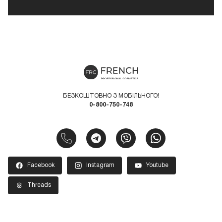
БЕЗКОШТОВНО З МОБІЛЬНОГО!
0-800-750-748
Facebook
Instagram
Youtube
Threads