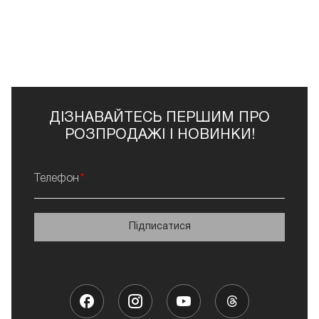
ДІЗНАВАЙТЕСЬ ПЕРШИМ ПРО
РОЗПРОДАЖІ І НОВИНКИ!
Телефон
Підписатися