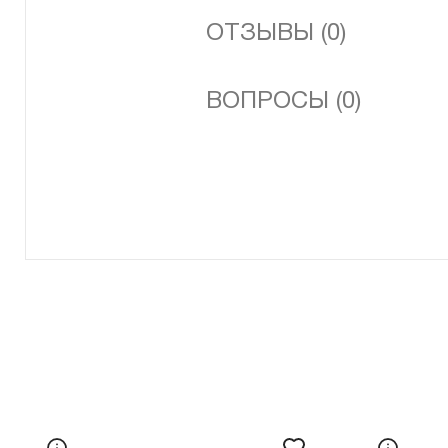
ОТЗЫВЫ (0)
ВОПРОСЫ (0)