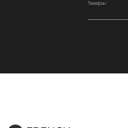
Телефон