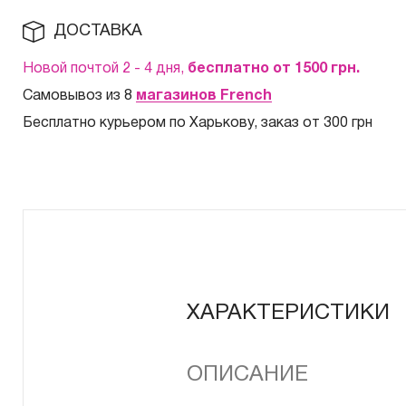
ДОСТАВКА
Новой почтой 2 - 4 дня,
бесплатно от 1500
грн.
Самовывоз из 8
магазинов French
Бесплатно курьером по Харькову, заказ от 300 грн
ХАРАКТЕРИСТИКИ
ОПИСАНИЕ