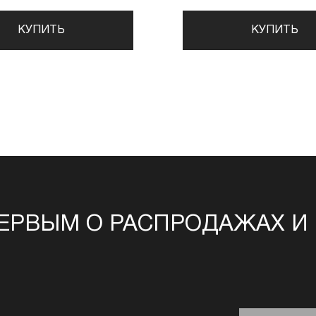
КУПИТЬ
КУПИТЬ
ЕРВЫМ О РАСПРОДАЖАХ И