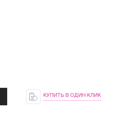
КУПИТЬ В ОДИН КЛИК