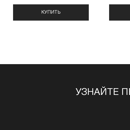
КУПИТЬ
УЗНАЙТЕ П