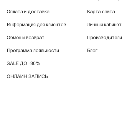
Оплата и доставка
Карта сайта
Информация для клиентов
Личный кабинет
Обмен и возврат
Производители
Программа лояльности
Блог
SALE ДО -80%
ОНЛАЙН ЗАПИСЬ