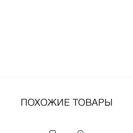
ПОХОЖИЕ ТОВАРЫ