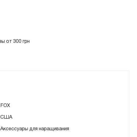
ы от 300 грн
FOX
США
Аксессуары для наращивания