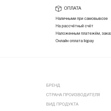
ОПЛАТА
Наличными при самовывозе
На рассчётный счёт
Наложенным платежём, заказ
Онлайн оплата liqpay
БРЕНД
СТРАНА ПРОИЗВОДИТЕЛЯ
ВИД ПРОДУКТА