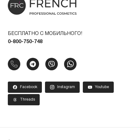
БЕСПЛАТНО С МОБИЛЬНОГО!
0-800-750-748
Facebook
Instagram
Youtube
Threads