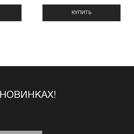
КУПИТЬ
 НОВИНКАХ!