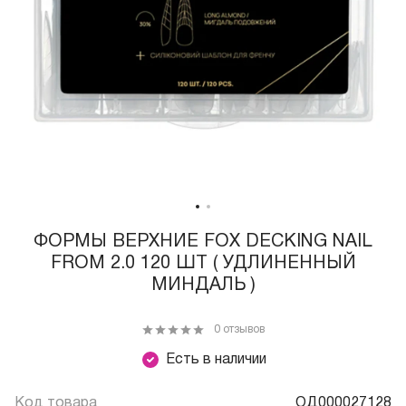
ФОРМЫ ВЕРХНИЕ FOX DECKING NAIL
FROM 2.0 120 ШТ ( УДЛИНЕННЫЙ
МИНДАЛЬ )
0 отзывов
Есть в наличии
Код товара
ОД000027128