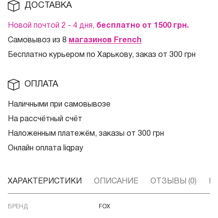
ДОСТАВКА
Новой почтой 2 - 4 дня,
бесплатно от 1500
грн.
Самовывоз из 8
магазинов French
Бесплатно курьером по Харькову, заказ от 300 грн
ОПЛАТА
Наличными при самовывозе
На рассчётный счёт
Наложенным платежём, заказы от 300 грн
Онлайн оплата liqpay
ХАРАКТЕРИСТИКИ
ОПИСАНИЕ
ОТЗЫВЫ (0)
В
БРЕНД
FOX