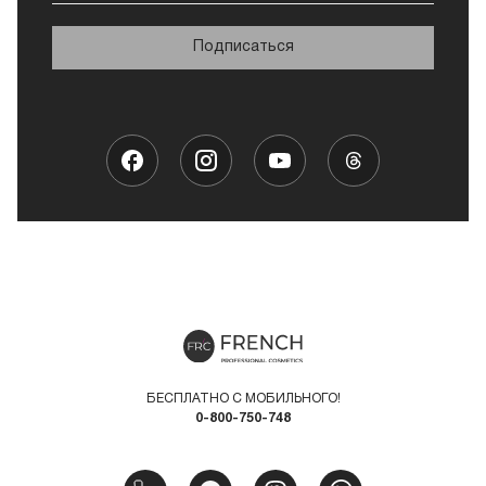
Подписаться
БЕСПЛАТНО С МОБИЛЬНОГО!
0-800-750-748