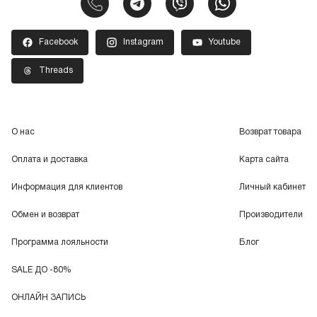
Facebook
Instagram
Youtube
Threads
О нас
Возврат товара
Оплата и доставка
Карта сайта
Информация для клиентов
Личный кабинет
Обмен и возврат
Производители
Программа лояльности
Блог
SALE ДО -80%
ОНЛАЙН ЗАПИСЬ