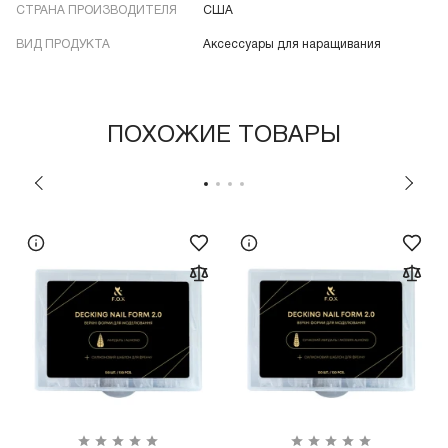
СТРАНА ПРОИЗВОДИТЕЛЯ
США
ВИД ПРОДУКТА
Аксессуары для наращивания
ПОХОЖИЕ ТОВАРЫ