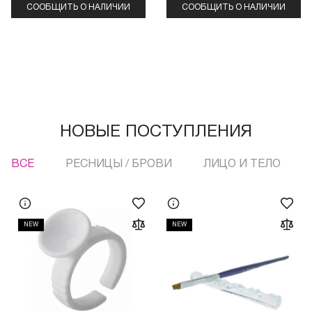
СООБЩИТЬ О НАЛИЧИИ
СООБЩИТЬ О НАЛИЧИИ
НОВЫЕ ПОСТУПЛЕНИЯ
ВСЕ
РЕСНИЦЫ / БРОВИ
ЛИЦО И ТЕЛО
NEW
NEW