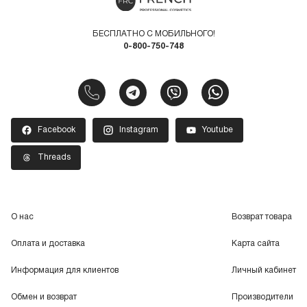
БЕСПЛАТНО С МОБИЛЬНОГО!
0-800-750-748
Facebook
Instagram
Youtube
Threads
О нас
Возврат товара
Оплата и доставка
Карта сайта
Информация для клиентов
Личный кабинет
Обмен и возврат
Производители