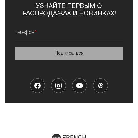
УЗНАЙТЕ ПЕРВЫМ О
РАСПРОДАЖАХ И НОВИНКАХ!
Телефон
Подписаться