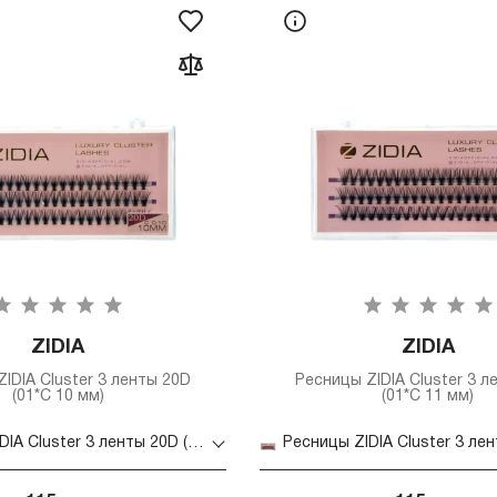
ZIDIA
ZIDIA
IDIA Cluster 3 ленты 20D
Ресницы ZIDIA Cluster 3 л
(01*C 10 мм)
(01*C 11 мм)
Ресницы ZIDIA Cluster 3 ленты 20D (01*C 10 мм)