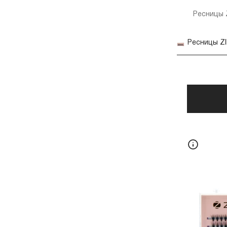
Ресницы Z