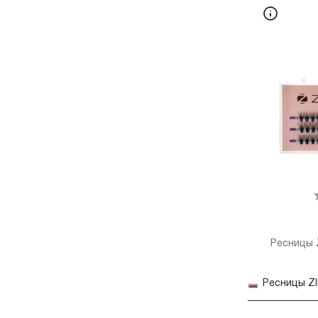
Ресницы Z