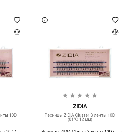
ZIDIA
енты 10D
Ресницы ZIDIA Cluster 3 ленты 10D
(01*C 12 мм)