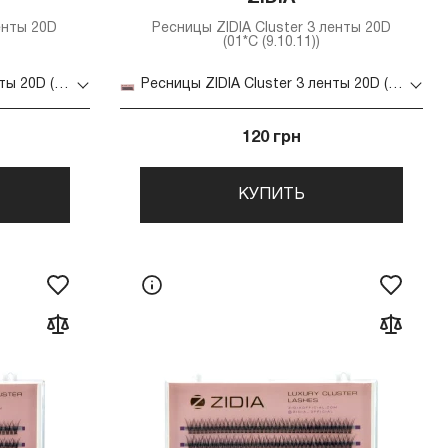
енты 20D
Ресницы ZIDIA Cluster 3 ленты 20D
(01*C (9.10.11))
Ресницы ZIDIA Cluster 3 ленты 20D (01*C 9 мм)
Ресницы ZIDIA Cluster 3 ленты 20D (01*C (9.10.11))
120 грн
КУПИТЬ