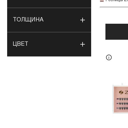
ТОЛЩИНА
ЦВЕТ