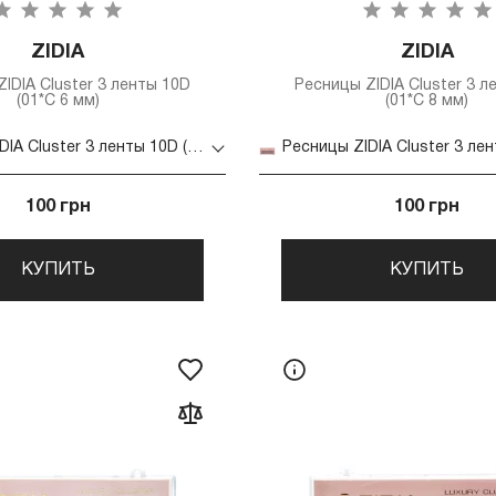
ZIDIA
ZIDIA
IDIA Cluster 3 ленты 10D
Ресницы ZIDIA Cluster 3 л
(01*C 6 мм)
(01*C 8 мм)
Ресницы ZIDIA Cluster 3 ленты 10D (01*C 6 мм)
100 грн
100 грн
КУПИТЬ
КУПИТЬ