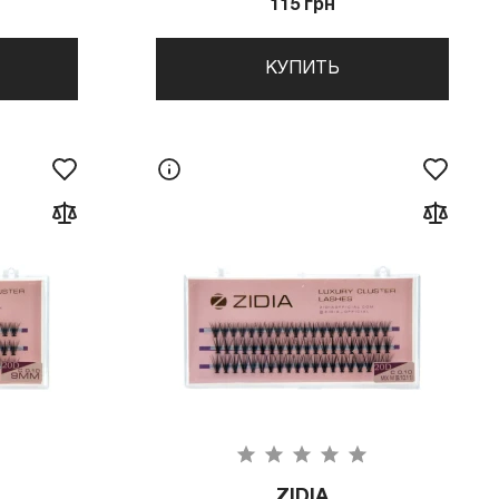
115 грн
КУПИТЬ
ZIDIA