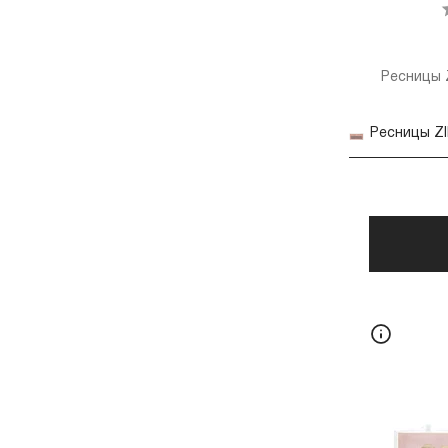
Ресницы Z