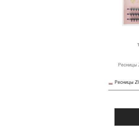
Ресницы Z