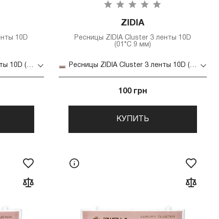
ZIDIA
енты 10D
Ресницы ZIDIA Cluster 3 ленты 10D
(01*C 9 мм)
Ресницы ZIDIA Cluster 3 ленты 10D (01*C 8 мм)
Ресницы ZIDIA Cluster 3 ленты 10D (01*C 9 мм)
100 грн
КУПИТЬ