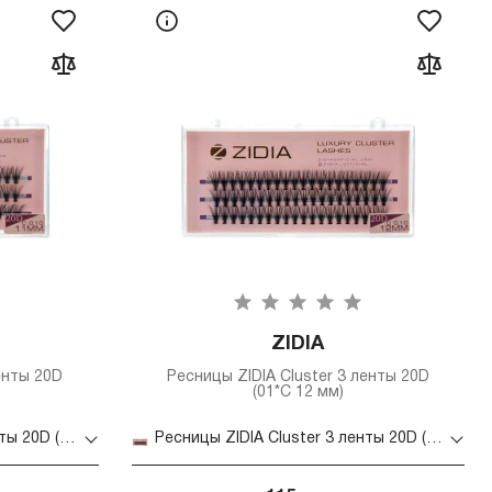
ZIDIA
енты 20D
Ресницы ZIDIA Cluster 3 ленты 20D
(01*C 12 мм)
Ресницы ZIDIA Cluster 3 ленты 20D (01*C 11 мм)
Ресницы ZIDIA Cluster 3 ленты 20D (01*C 12 мм)