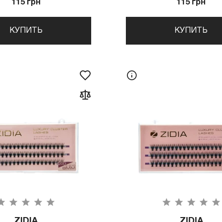
115 грн
115 грн
КУПИТЬ
КУПИТЬ
ZIDIA
ZIDIA