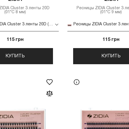
IDIA Cluster 3 ленты 20D
Ресницы ZIDIA Cluster 3 л
(01*C 8 мм)
(01*C 9 мм)
Ресницы ZIDIA Cluster 3 ленты 20D (01*C 8 мм)
115 грн
115 грн
КУПИТЬ
КУПИТЬ