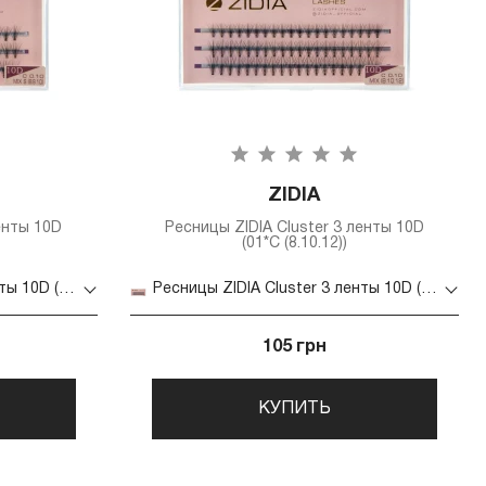
ZIDIA
енты 10D
Ресницы ZIDIA Cluster 3 ленты 10D
(01*C (8.10.12))
Ресницы ZIDIA Cluster 3 ленты 10D (01*C (8.9.10))
Ресницы ZIDIA Cluster 3 ленты 10D (01*C (8.10.12))
105 грн
КУПИТЬ