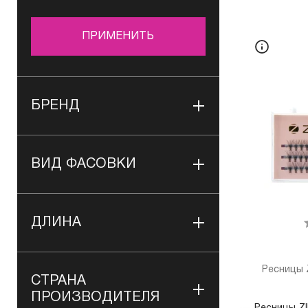
ПРИМЕНИТЬ
БРЕНД
ВИД ФАСОВКИ
ДЛИНА
Ресницы Z
СТРАНА
ПРОИЗВОДИТЕЛЯ