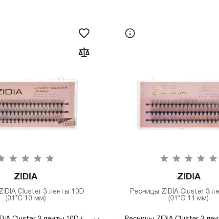
ZIDIA
ZIDIA
IDIA Cluster 3 ленты 10D
Ресницы ZIDIA Cluster 3 л
(01*C 10 мм)
(01*C 11 мм)