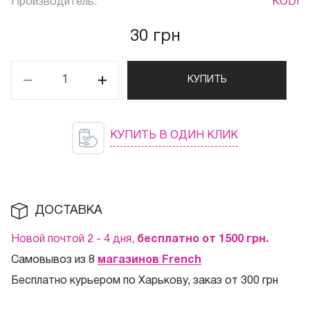
Производитель:
KODI
30 грн
КУПИТЬ
КУПИТЬ В ОДИН КЛИК
ДОСТАВКА
Новой почтой 2 - 4 дня,
бесплатно от 1500
грн.
Самовывоз из 8
магазинов French
Бесплатно курьером по Харькову, заказ от 300 грн