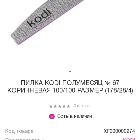
ПИЛКА КODI ПОЛУМЕСЯЦ № 67
КОРИЧНЕВАЯ 100/100 РАЗМЕР (178/28/4)
0 отзывов
Есть в наличии
Код товара
ХГ000000274