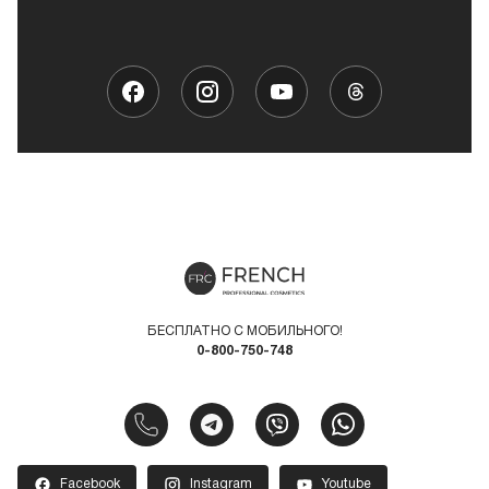
БЕСПЛАТНО С МОБИЛЬНОГО!
0-800-750-748
Facebook
Instagram
Youtube