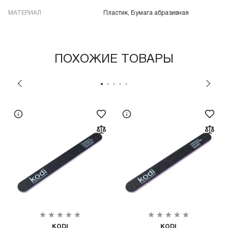
МАТЕРИАЛ
Пластик, Бумага абразивная
ПОХОЖИЕ ТОВАРЫ
KODI
KODI