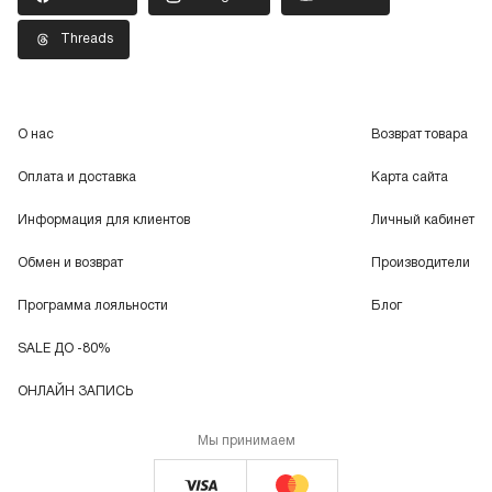
Threads
О нас
Возврат товара
Оплата и доставка
Карта сайта
Информация для клиентов
Личный кабинет
Обмен и возврат
Производители
Программа лояльности
Блог
SALE ДО -80%
ОНЛАЙН ЗАПИСЬ
Мы принимаем