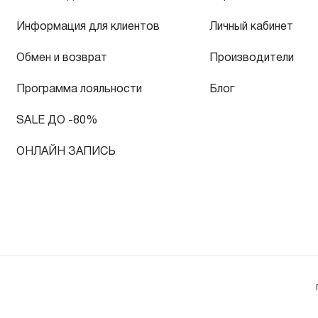
Информация для клиентов
Личный кабинет
Обмен и возврат
Производители
Программа лояльности
Блог
SALE ДО -80%
ОНЛАЙН ЗАПИСЬ