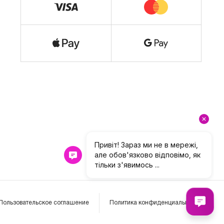
Пользовательское соглашение
Политика конфиденциальности