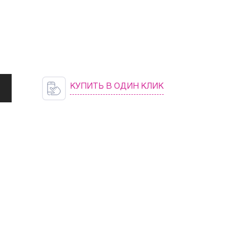
КУПИТЬ В ОДИН КЛИК