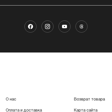
О нас
Возврат товара
Оплата и доставка
Карта сайта