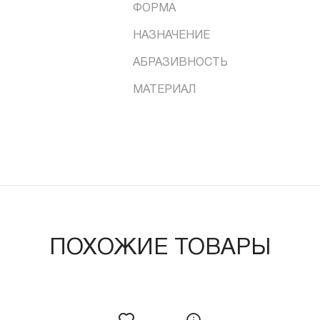
ФОРМА
НАЗНАЧЕНИЕ
АБРАЗИВНОСТЬ
МАТЕРИАЛ
ПОХОЖИЕ ТОВАРЫ