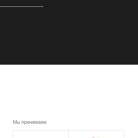
Мы принимаем