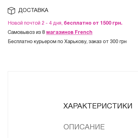
ДОСТАВКА
Новой почтой 2 - 4 дня,
бесплатно от 1500
грн.
Самовывоз из 8
магазинов French
Бесплатно курьером по Харькову, заказ от 300 грн
ХАРАКТЕРИСТИКИ
ОПИСАНИЕ