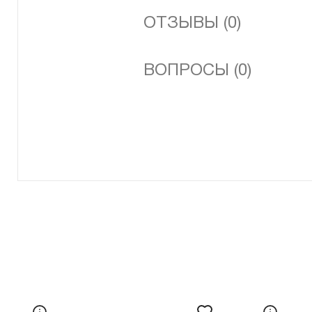
ОТЗЫВЫ (0)
ВОПРОСЫ (0)