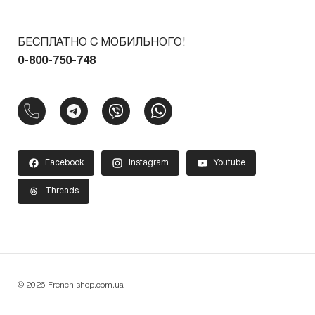
БЕСПЛАТНО С МОБИЛЬНОГО!
0-800-750-748
Facebook
Instagram
Youtube
Threads
© 2026 French-shop.com.ua