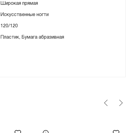
Широкая прямая
Искусственные ногти
120/120
Пластик, Бумага абразивная