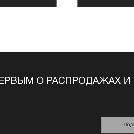
ЕРВЫМ О РАСПРОДАЖАХ И
Под