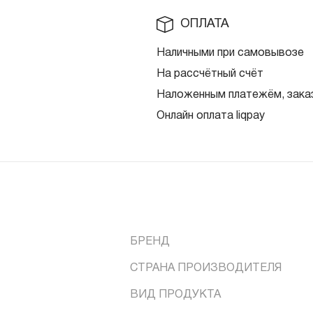
ОПЛАТА
Наличными при самовывозе
На рассчётный счёт
Наложенным платежём, заказ
Онлайн оплата liqpay
БРЕНД
СТРАНА ПРОИЗВОДИТЕЛЯ
ВИД ПРОДУКТА