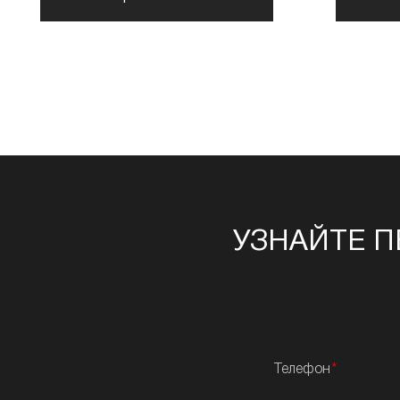
УЗНАЙТЕ П
Телефон