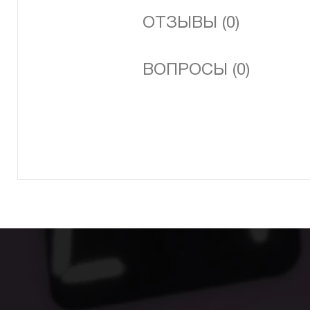
ОТЗЫВЫ (0)
ВОПРОСЫ (0)