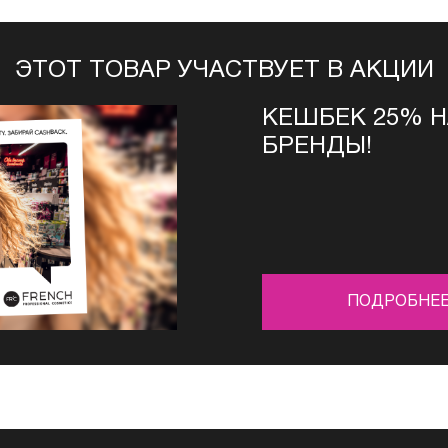
ЭТОТ ТОВАР УЧАСТВУЕТ В АКЦИИ
КЕШБЕК 25% 
БРЕНДЫ!
ПОДРОБНЕ