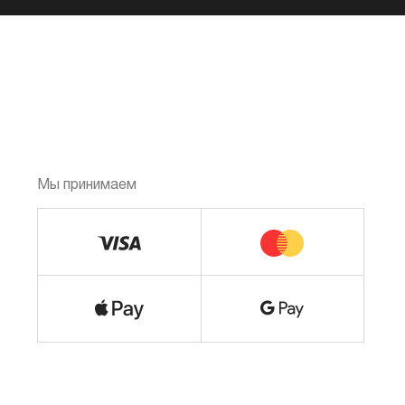
Мы принимаем