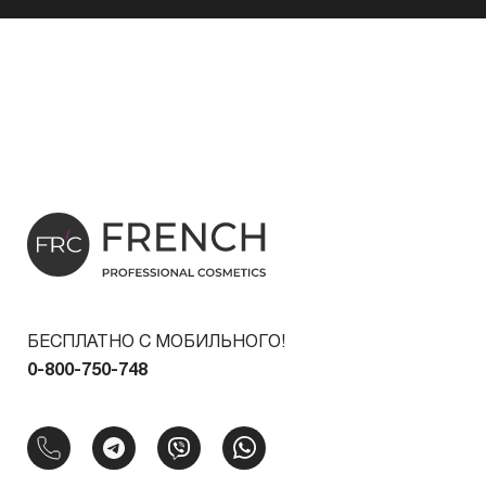
БЕСПЛАТНО С МОБИЛЬНОГО!
0-800-750-748