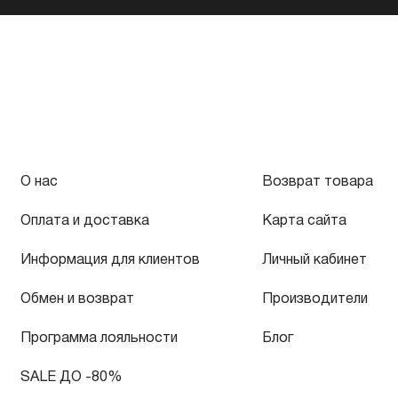
О нас
Возврат товара
Оплата и доставка
Карта сайта
Информация для клиентов
Личный кабинет
Обмен и возврат
Производители
Программа лояльности
Блог
SALE ДО -80%