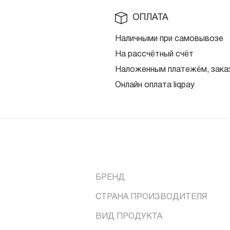
ОПЛАТА
Наличными при самовывозе
На рассчётный счёт
Наложенным платежём, заказ
Онлайн оплата liqpay
БРЕНД
СТРАНА ПРОИЗВОДИТЕЛЯ
ВИД ПРОДУКТА