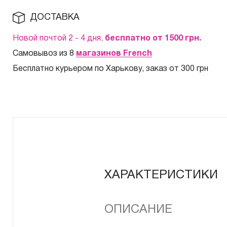
ДОСТАВКА
Новой почтой 2 - 4 дня,
бесплатно от 1500
грн.
Самовывоз из 8
магазинов French
Бесплатно курьером по Харькову, заказ от 300 грн
ХАРАКТЕРИСТИКИ
ОПИСАНИЕ