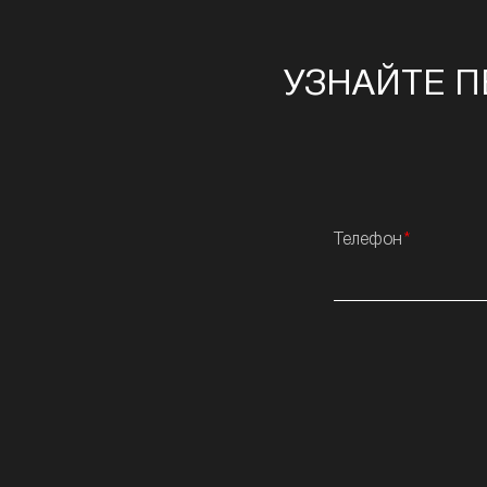
УЗНАЙТЕ П
Телефон