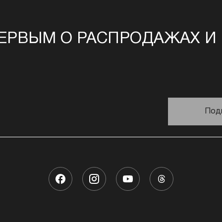
ЕРВЫМ О РАСПРОДАЖАХ И
Под