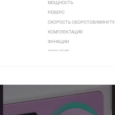
МОЩНОСТЬ
РЕВЕРС
СКОРОСТЬ ОБОРОТОВ/МИНУТУ
КОМПЛЕКТАЦИЯ
ФУНКЦИИ
ГАРАНТИЯ