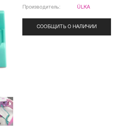
Производитель:
ÜLKA
СООБЩИТЬ О НАЛИЧИИ