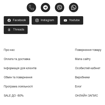
Facebook
Instagram
Youtube
Threads
Про нас
Повернення товару
Оплата та доставка
Мапа сайту
Інформація для клієнтів
Особистий кабінет
Обмін та повернення
Виробники
Програма лояльності
Блог
SALE ДО -80%
ОНЛАЙН ЗАПИС