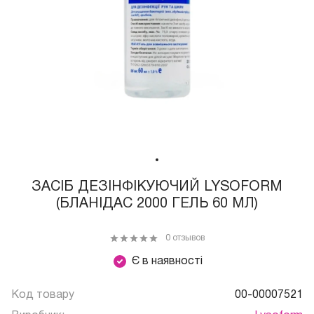
ЗАСІБ ДЕЗІНФІКУЮЧИЙ LYSOFORM
(БЛАНІДАС 2000 ГЕЛЬ 60 МЛ)
0 отзывов
Є в наявності
Код товару
00-00007521