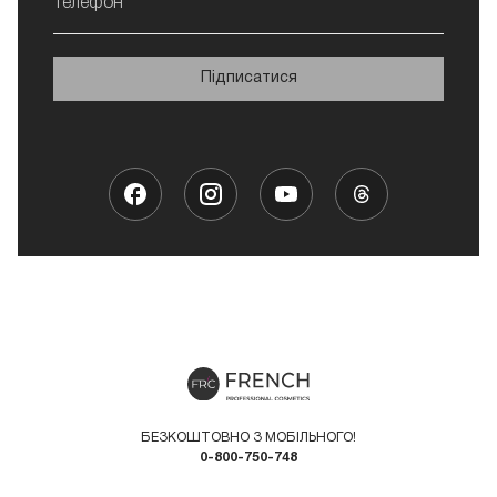
Телефон
Підписатися
БЕЗКОШТОВНО З МОБІЛЬНОГО!
0-800-750-748