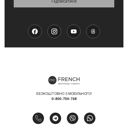
Підписатися
БЕЗКОШТОВНО З МОБІЛЬНОГО!
0-800-750-748