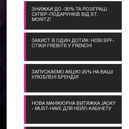
ЗНИЖКИ ДО -30% ТА РОЗІГРАШ
СУПЕР-ПОДАРУНКІВ ВІД ST.
MORITZ!
ЗАХИСТ В ОДИН ДОТИК: НОВІ SPF-
СТІКИ FREBITS У FRENCH!
ЗАПУСКАЄМО АКЦІЮ 25% НА ВАШІ
УЛЮБЛЕНІ БРЕНДИ!
НОВА МАНІКЮРНА ВИТЯЖКА JACKY
- MUST-HAVE ДЛЯ НЕЙЛ-КАБІНЕТУ