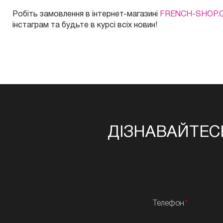
Робіть замовлення в інтернет-магазині
FRENCH-SHOP.
інстаграм та будьте в курсі всіх новин!
ДІЗНАВАЙТЕС
Телефон