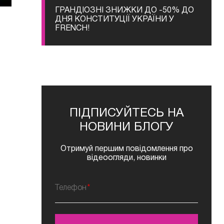
ГРАНДІОЗНІ ЗНИЖКИ ДО -50% ДО
ДНЯ КОНСТИТУЦІЇ УКРАЇНИ У
FRENCH!
ПІДПИСУЙТЕСЬ НА
НОВИНИ БЛОГУ
Отримуй першим повідомлення про
відеоогляди, новинки
Телефон