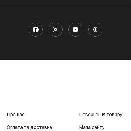
Про нас
Повернення товару
Оплата та доставка
Мапа сайту