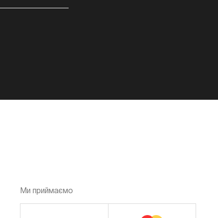
Ми приймаємо