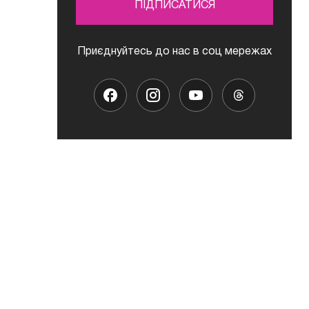
ПІДПИСАТИСЯ
Приєднуйтесь до нас в соц мережах