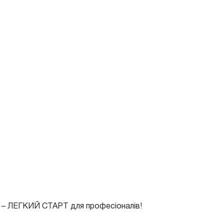
 – ЛЕГКИЙ СТАРТ для професіоналів
!