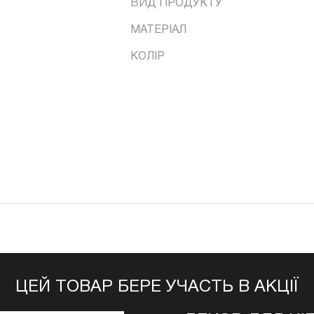
ВИД ПРОДУКТУ
МАТЕРІАЛ
КОЛІР
ЦЕЙ ТОВАР БЕРЕ УЧАСТЬ В АКЦІЇ