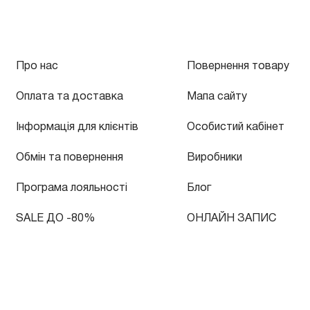
Про нас
Повернення товару
Оплата та доставка
Мапа сайту
Інформація для клієнтів
Особистий кабінет
Обмін та повернення
Виробники
Програма лояльності
Блог
SALE ДО -80%
ОНЛАЙН ЗАПИС