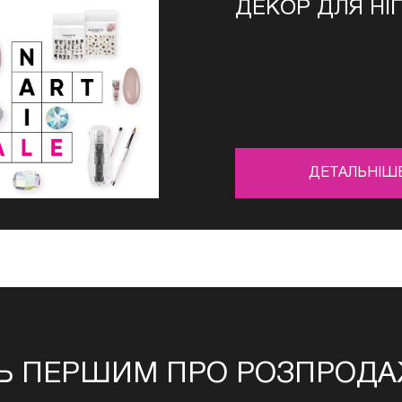
ДЕКОР ДЛЯ НІГ
ДЕТАЛЬНІШ
Ь ПЕРШИМ ПРО РОЗПРОДАЖ