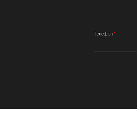
Телефон