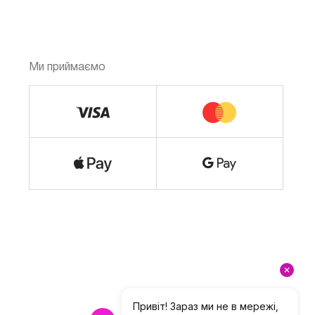
Ми приймаємо