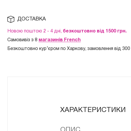
ДОСТАВКА
Новою поштою 2 - 4 дні,
безкоштовно від 1500 грн.
Самовивіз з 8
магазинів French
Безкоштовно кур
’єром по Харкову, замовлення від 300
ХАРАКТЕРИСТИКИ
ОПИС