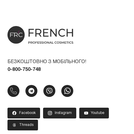
БЕЗКОШТОВНО З МОБІЛЬНОГО!
0-800-750-748
Facebook
Instagram
Youtube
Threads