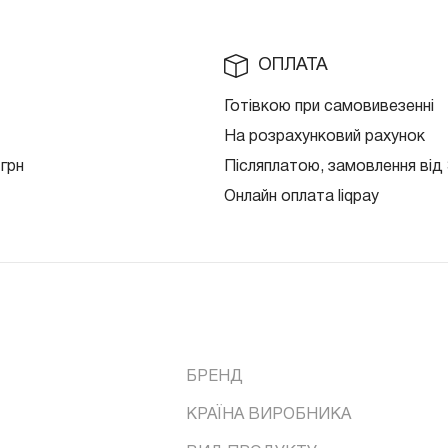
ОПЛАТА
Готівкою при самовивезенні
На розрахунковий рахунок
 грн
Післяплатою, замовлення від 
Онлайн оплата liqpay
БРЕНД
КРАЇНА ВИРОБНИКА