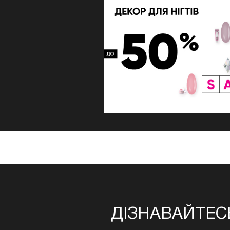
ДІЗНАВАЙТЕС