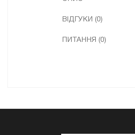
ВІДГУКИ (0)
ПИТАННЯ (0)