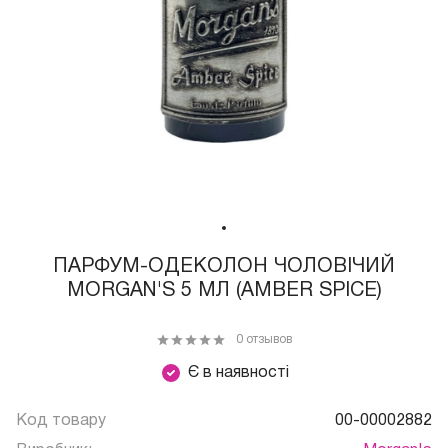
ПАРФУМ-ОДЕКОЛОН ЧОЛОВІЧИЙ
MORGAN'S 5 МЛ (AMBER SPICE)
0 отзывов
Є в наявності
Код товару
00-00002882