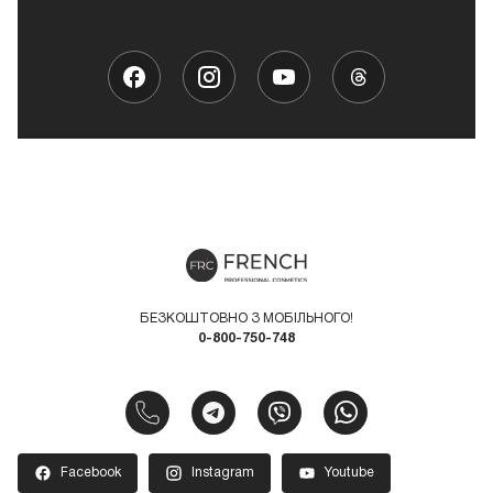
БЕЗКОШТОВНО З МОБІЛЬНОГО!
0-800-750-748
Facebook
Instagram
Youtube