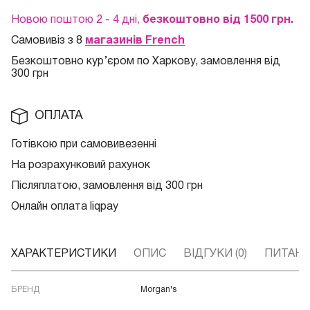
Новою поштою 2 - 4 дні,
безкоштовно від 1500 грн.
Самовивіз з 8
магазинів French
Безкоштовно кур
’єром по Харкову, замовлення від
300 грн
ОПЛАТА
Готівкою при самовивезенні
На розрахунковий рахунок
Післяплатою, замовлення від 300 грн
Онлайн оплата liqpay
ХАРАКТЕРИСТИКИ
ОПИС
ВІДГУКИ (0)
ПИТАННЯ
БРЕНД
Morgan's