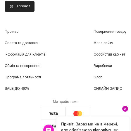
Threads
Про нас
Повернення товару
Оплата та доставка
Мапа сайту
Інформація для клієнтів
Особистий кабінет
Обмін та повернення
Виробники
Програма лояльності
Блог
SALE ДО -80%
ОНЛАЙН ЗАПИС
Ми приймаємо