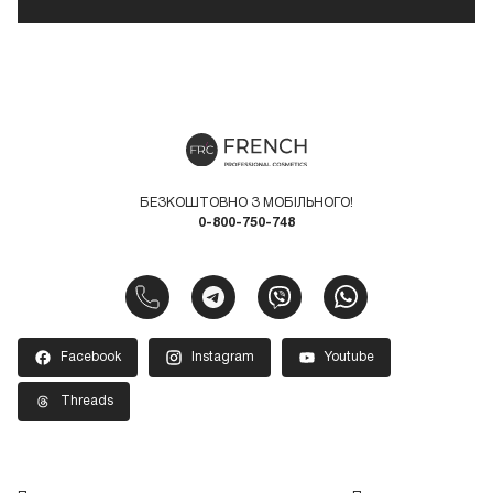
БЕЗКОШТОВНО З МОБІЛЬНОГО!
0-800-750-748
Facebook
Instagram
Youtube
Threads