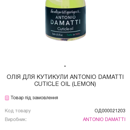
ОЛІЯ ДЛЯ КУТИКУЛИ ANTONIO DAMATTI
CUTICLE OIL (LEMON)
Товар під замовлення
Код товару
ОД000021203
Виробник:
ANTONIO DAMATTI