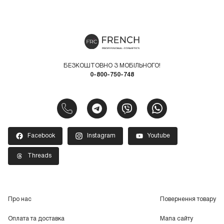
БЕЗКОШТОВНО З МОБІЛЬНОГО!
0-800-750-748
Facebook
Instagram
Youtube
Threads
Про нас
Повернення товару
Оплата та доставка
Мапа сайту