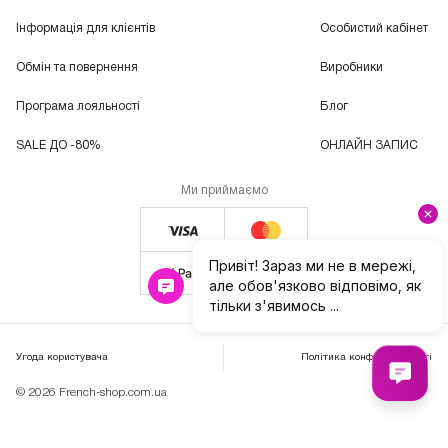
Інформація для клієнтів
Особистий кабінет
Обмін та повернення
Виробники
Програма лояльності
Блог
SALE ДО -80%
ОНЛАЙН ЗАПИС
Ми приймаємо
Угода користувача
Політика конфіденційності
© 2026 French-shop.com.ua