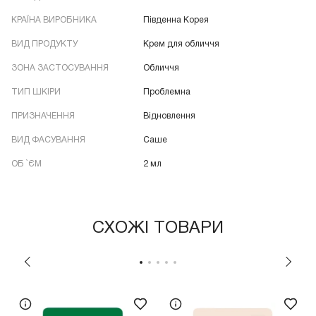
КРАЇНА ВИРОБНИКА
Південна Корея
ВИД ПРОДУКТУ
Крем для обличчя
ЗОНА ЗАСТОСУВАННЯ
Обличчя
ТИП ШКІРИ
Проблемна
ПРИЗНАЧЕННЯ
Відновлення
ВИД ФАСУВАННЯ
Саше
ОБ `ЄМ
2 мл
СХОЖІ ТОВАРИ