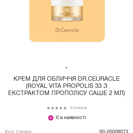
КРЕМ ДЛЯ ОБЛИЧЧЯ DR.CEURACLE
(ROYAL VITA PROPOLIS 33 З
ЕКСТРАКТОМ ПРОПОЛІСУ САШЕ 2 МЛ)
0 отзывов
Є в наявності
Код товару
00-00008073