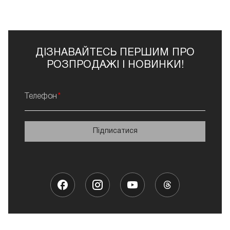
ДІЗНАВАЙТЕСЬ ПЕРШИМ ПРО
РОЗПРОДАЖІ І НОВИНКИ!
Телефон
Підписатися