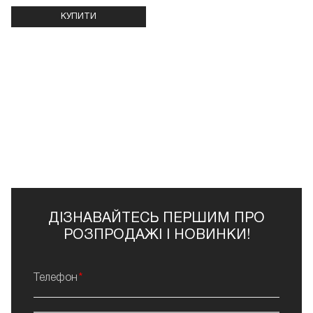
КУПИТИ
ДІЗНАВАЙТЕСЬ ПЕРШИМ ПРО
РОЗПРОДАЖІ І НОВИНКИ!
Телефон