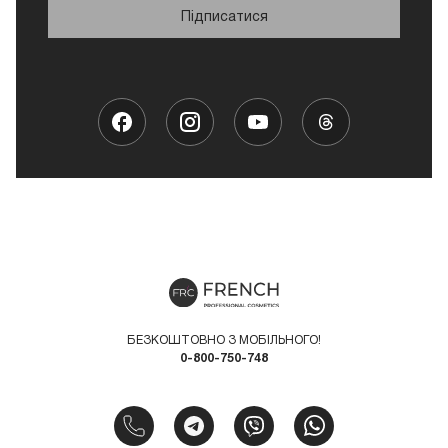
Підписатися
БЕЗКОШТОВНО З МОБІЛЬНОГО!
0-800-750-748