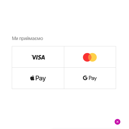
Ми приймаємо