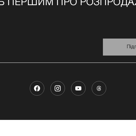
Ь ПЕРШИМ ПРО РОЗПРОДАЖ
Під