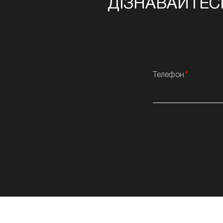
ДІЗНАВАЙТЕС
Телефон