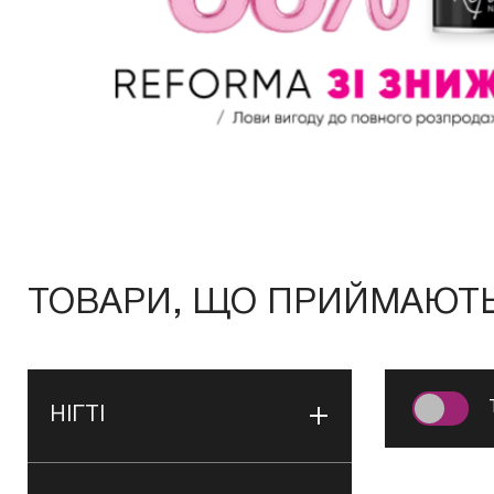
ТОВАРИ, ЩО ПРИЙМАЮТЬ 
НІГТІ