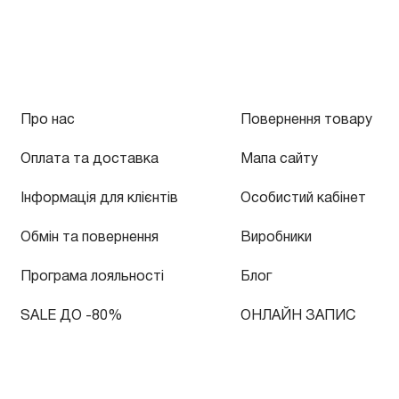
Про нас
Повернення товару
Оплата та доставка
Мапа сайту
Інформація для клієнтів
Особистий кабінет
Обмін та повернення
Виробники
Програма лояльності
Блог
SALE ДО -80%
ОНЛАЙН ЗАПИС