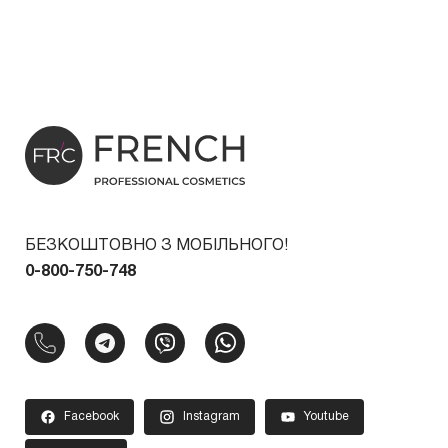
БЕЗКОШТОВНО З МОБІЛЬНОГО!
0-800-750-748
Facebook
Instagram
Youtube