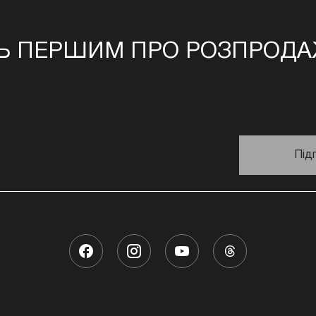
Ь ПЕРШИМ ПРО РОЗПРОДАЖ
Під