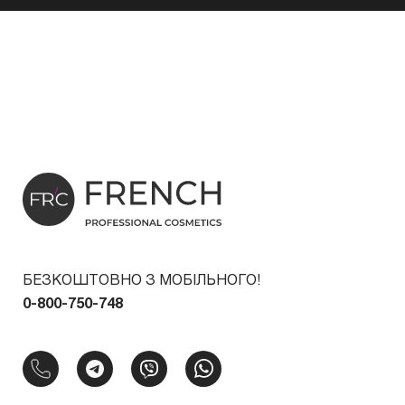
БЕЗКОШТОВНО З МОБІЛЬНОГО!
0-800-750-748