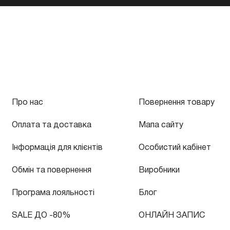
Про нас
Повернення товару
Оплата та доставка
Мапа сайту
Інформація для клієнтів
Особистий кабінет
Обмін та повернення
Виробники
Програма лояльності
Блог
SALE ДО -80%
ОНЛАЙН ЗАПИС