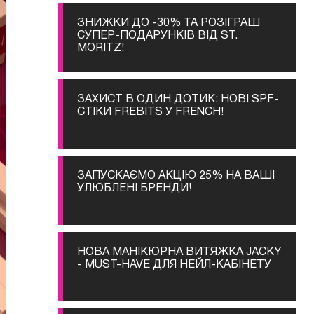
ЗНИЖКИ ДО -30% ТА РОЗІГРАШ
СУПЕР-ПОДАРУНКІВ ВІД ST.
MORITZ!
ЗАХИСТ В ОДИН ДОТИК: НОВІ SPF-
СТІКИ FREBITS У FRENCH!
ЗАПУСКАЄМО АКЦІЮ 25% НА ВАШІ
УЛЮБЛЕНІ БРЕНДИ!
НОВА МАНІКЮРНА ВИТЯЖКА JACKY
- MUST-HAVE ДЛЯ НЕЙЛ-КАБІНЕТУ