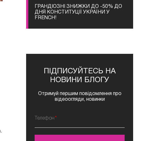
ГРАНДІОЗНІ ЗНИЖКИ ДО -50% ДО
ДНЯ КОНСТИТУЦІЇ УКРАЇНИ У
FRENCH!
ПІДПИСУЙТЕСЬ НА
НОВИНИ БЛОГУ
Отримуй першим повідомлення про
відеоогляди, новинки
Телефон
.