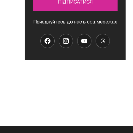
ПІДПИСАТИСЯ
Приєднуйтесь до нас в соц мережах