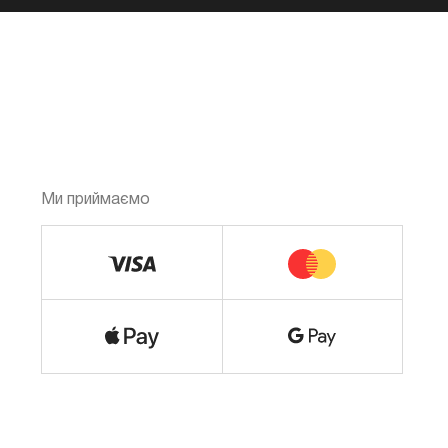
Ми приймаємо