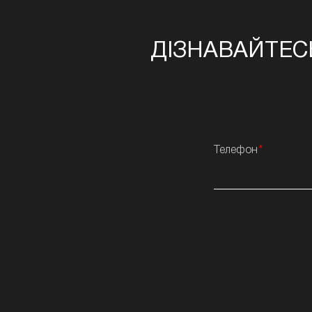
ДІЗНАВАЙТЕС
Телефон