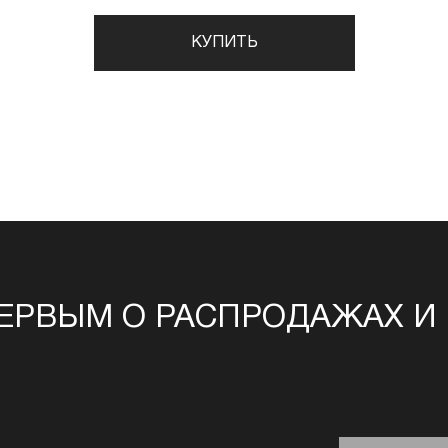
КУПИТЬ
ЕРВЫМ О РАСПРОДАЖАХ И