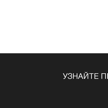
УЗНАЙТЕ П