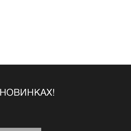
 НОВИНКАХ!