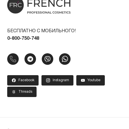
БЕСПЛАТНО С МОБИЛЬНОГО!
0-800-750-748
Facebook
Instagram
Youtube
Threads