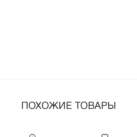
ПОХОЖИЕ ТОВАРЫ