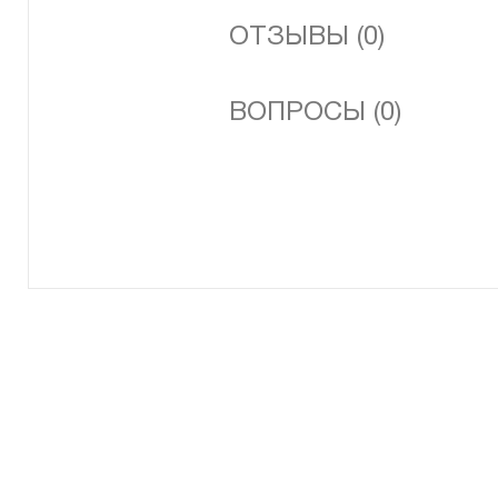
ОТЗЫВЫ (0)
ВОПРОСЫ (0)