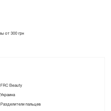
ы от 300 грн
FRC Beauty
Украина
Разделители пальцев