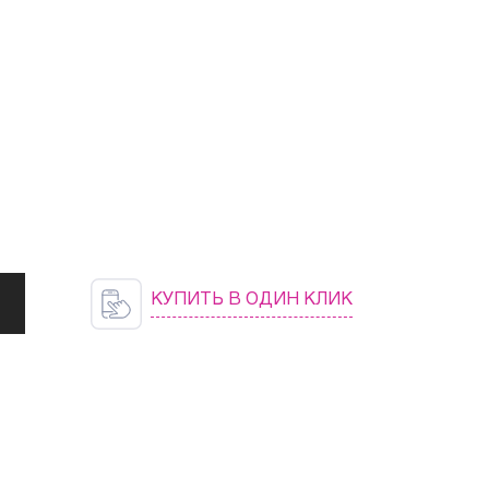
КУПИТЬ В ОДИН КЛИК