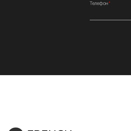
Телефон