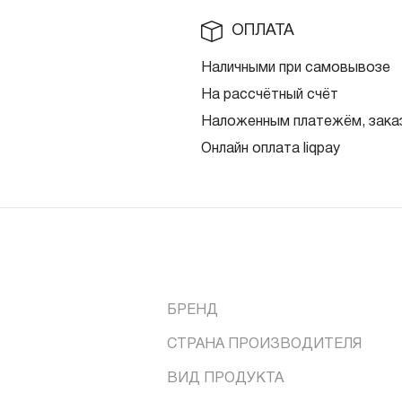
ОПЛАТА
Наличными при самовывозе
На рассчётный счёт
Наложенным платежём, заказ
Онлайн оплата liqpay
БРЕНД
СТРАНА ПРОИЗВОДИТЕЛЯ
ВИД ПРОДУКТА