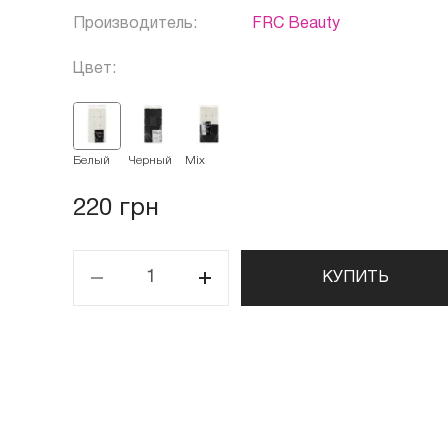
Производитель:
FRC Beauty
Цвет:
Белый
Черный
Mix
220 грн
КУПИТЬ