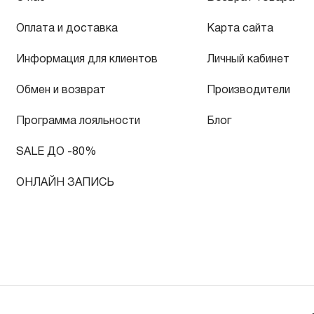
Оплата и доставка
Карта сайта
Информация для клиентов
Личный кабинет
Обмен и возврат
Производители
Программа лояльности
Блог
SALE ДО -80%
ОНЛАЙН ЗАПИСЬ