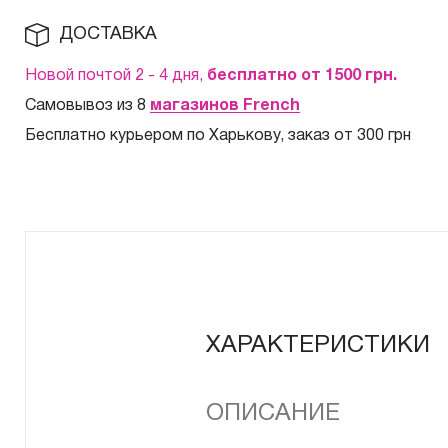
ДОСТАВКА
Новой почтой 2 - 4 дня,
бесплатно от 1500
грн.
Самовывоз из 8
магазинов French
Бесплатно курьером по Харькову, заказ от 300 грн
ХАРАКТЕРИСТИКИ
ОПИСАНИЕ