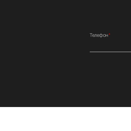
Телефон