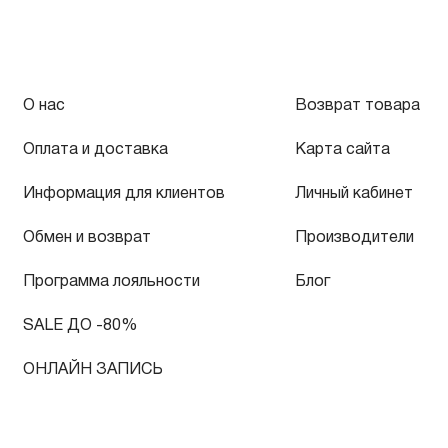
О нас
Возврат товара
Оплата и доставка
Карта сайта
Информация для клиентов
Личный кабинет
Обмен и возврат
Производители
Программа лояльности
Блог
SALE ДО -80%
ОНЛАЙН ЗАПИСЬ