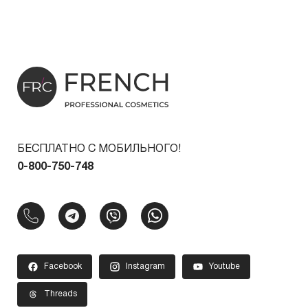
БЕСПЛАТНО С МОБИЛЬНОГО!
0-800-750-748
Facebook
Instagram
Youtube
Threads