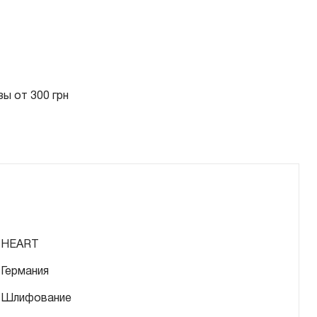
ы от 300 грн
HEART
Германия
Шлифование