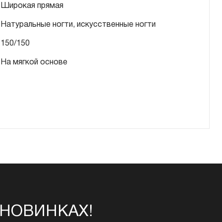
Широкая прямая
Натуральные ногти, искусственные ногти
150/150
На мягкой основе
 НОВИНКАХ!