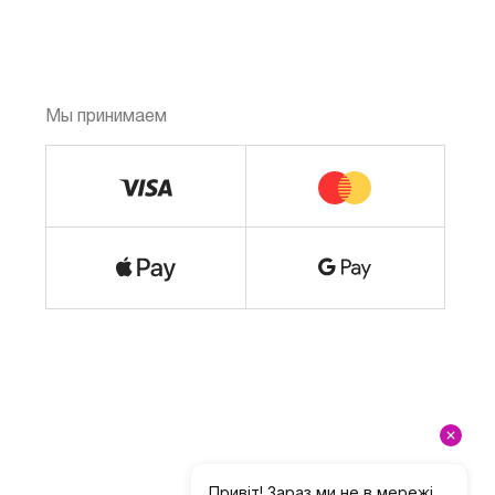
Мы принимаем