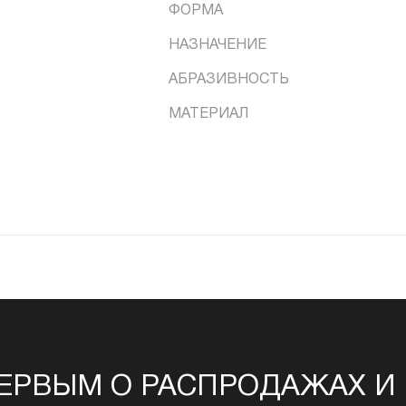
ФОРМА
НАЗНАЧЕНИЕ
АБРАЗИВНОСТЬ
МАТЕРИАЛ
ЕРВЫМ О РАСПРОДАЖАХ И