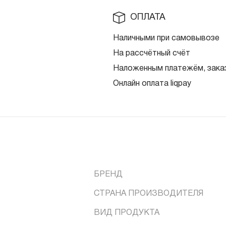
ОПЛАТА
Наличными при самовывозе
На рассчётный счёт
Наложенным платежём, заказ
Онлайн оплата liqpay
БРЕНД
СТРАНА ПРОИЗВОДИТЕЛЯ
ВИД ПРОДУКТА