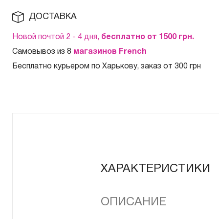
ДОСТАВКА
Новой почтой 2 - 4 дня,
бесплатно от 1500
грн.
Самовывоз из 8
магазинов French
Бесплатно курьером по Харькову, заказ от 300 грн
ХАРАКТЕРИСТИКИ
ОПИСАНИЕ