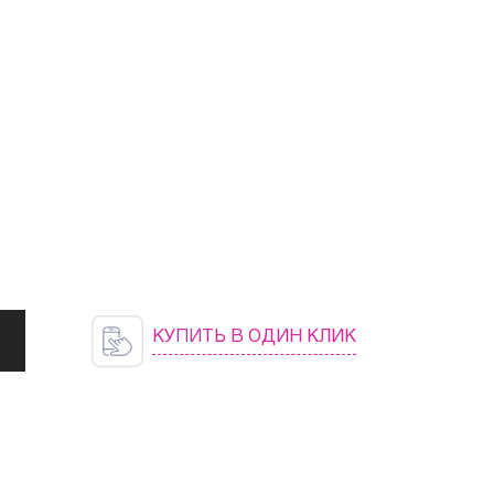
КУПИТЬ В ОДИН КЛИК