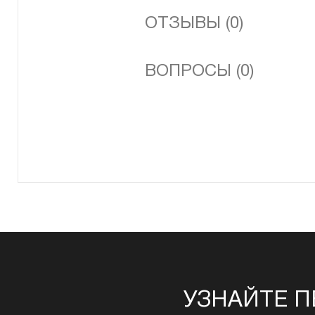
ОТЗЫВЫ (0)
ВОПРОСЫ (0)
УЗНАЙТЕ П