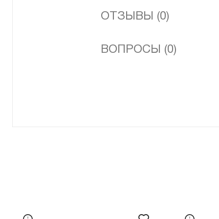
ОТЗЫВЫ (0)
ВОПРОСЫ (0)