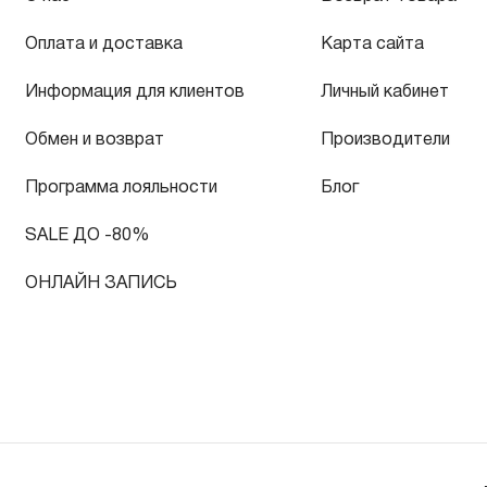
Оплата и доставка
Карта сайта
Информация для клиентов
Личный кабинет
Обмен и возврат
Производители
Программа лояльности
Блог
SALE ДО -80%
ОНЛАЙН ЗАПИСЬ