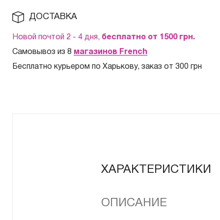
ДОСТАВКА
Новой почтой 2 - 4 дня,
бесплатно от 1500
грн.
Самовывоз из 8
магазинов French
Бесплатно курьером по Харькову, заказ от 300 грн
ХАРАКТЕРИСТИКИ
ОПИСАНИЕ