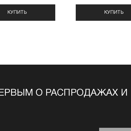
КУПИТЬ
КУПИТЬ
ЕРВЫМ О РАСПРОДАЖАХ И