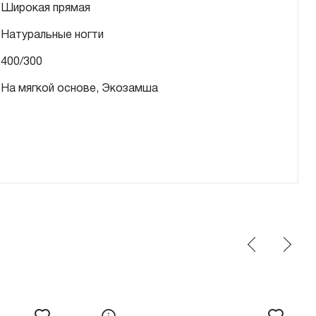
Широкая прямая
Натуральные ногти
400/300
На мягкой основе, Экозамша