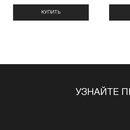
КУПИТЬ
УЗНАЙТЕ П