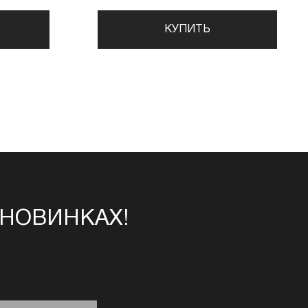
КУПИТЬ
 НОВИНКАХ!