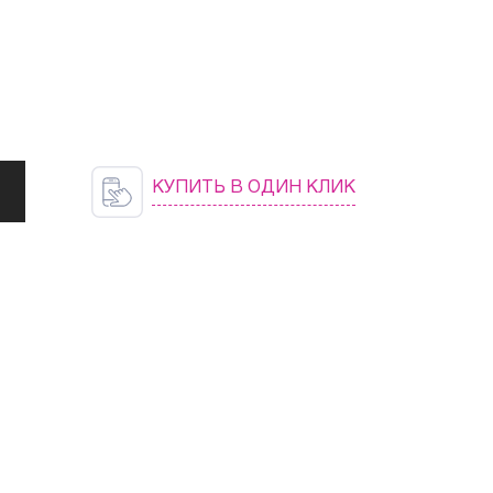
КУПИТЬ В ОДИН КЛИК