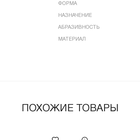
ФОРМА
НАЗНАЧЕНИЕ
АБРАЗИВНОСТЬ
МАТЕРИАЛ
ПОХОЖИЕ ТОВАРЫ