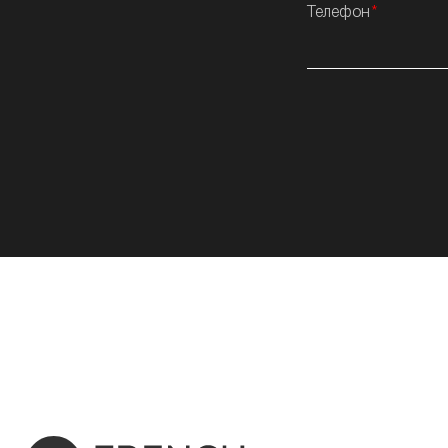
Телефон