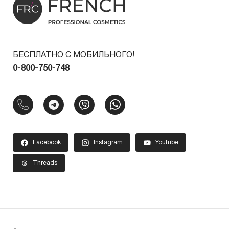
БЕСПЛАТНО С МОБИЛЬНОГО!
0-800-750-748
Facebook
Instagram
Youtube
Threads