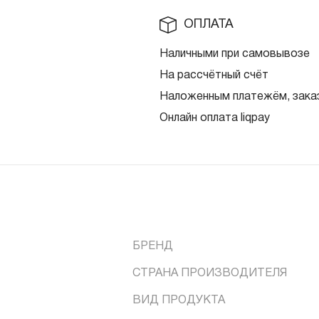
ОПЛАТА
Наличными при самовывозе
На рассчётный счёт
Наложенным платежём, заказ
Онлайн оплата liqpay
БРЕНД
СТРАНА ПРОИЗВОДИТЕЛЯ
ВИД ПРОДУКТА