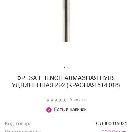
ФРЕЗА FRENCH АЛМАЗНАЯ ПУЛЯ
УДЛИНЕННАЯ 292 (КРАСНАЯ 514.018)
0 отзывов
Есть в наличии
Код товара
ОД000015021