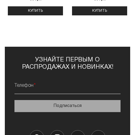
КУПИТЬ
КУПИТЬ
УЗНАЙТЕ ПЕРВЫМ О
РАСПРОДАЖАХ И НОВИНКАХ!
Телефон
Подписаться