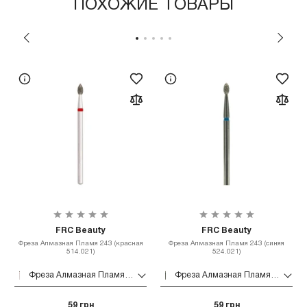
ПОХОЖИЕ ТОВАРЫ
FRC Beauty
FRC Beauty
Фреза Алмазная Пламя 243 (красная
Фреза Алмазная Пламя 243 (синяя
514.021)
524.021)
Фреза Алмазная Пламя 243 (красная 514.021)
Фреза Алмазная Пламя 243 (синяя 524.021)
59 грн
59 грн