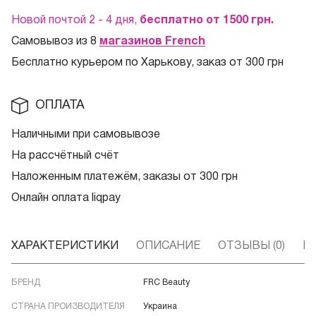
Новой почтой 2 - 4 дня,
бесплатно от 1500
грн.
Самовывоз из 8
магазинов French
Бесплатно курьером по Харькову, заказ от 300 грн
ОПЛАТА
Наличными при самовывозе
На рассчётный счёт
Наложенным платежём, заказы от 300 грн
Онлайн оплата liqpay
ХАРАКТЕРИСТИКИ
ОПИСАНИЕ
ОТЗЫВЫ (0)
В
БРЕНД
FRC Beauty
СТРАНА ПРОИЗВОДИТЕЛЯ
Украина