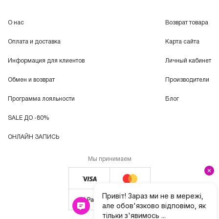
О нас
Возврат товара
Оплата и доставка
Карта сайта
Информация для клиентов
Личный кабинет
Обмен и возврат
Производители
Программа лояльности
Блог
SALE ДО -80%
ОНЛАЙН ЗАПИСЬ
Мы принимаем