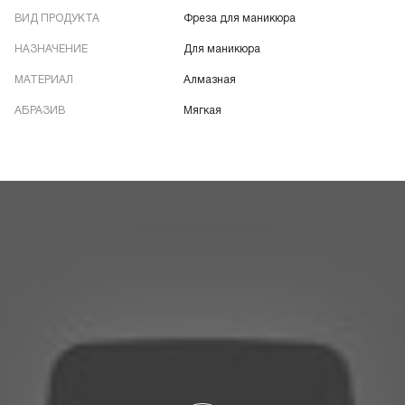
ВИД ПРОДУКТА
Фреза для маникюра
НАЗНАЧЕНИЕ
Для маникюра
МАТЕРИАЛ
Алмазная
АБРАЗИВ
Мягкая