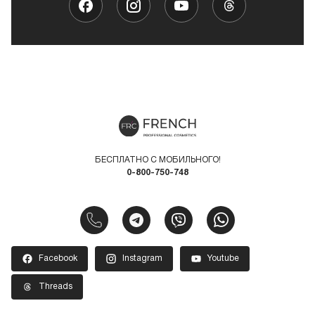
БЕСПЛАТНО С МОБИЛЬНОГО!
0-800-750-748
Facebook
Instagram
Youtube
Threads