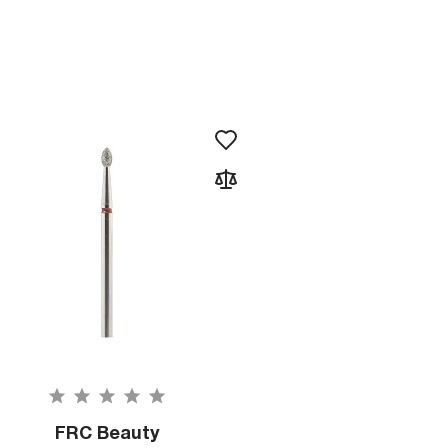
FRC Beauty