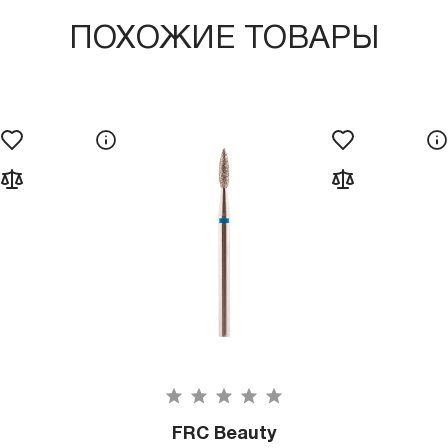
ПОХОЖИЕ ТОВАРЫ
FRC Beauty