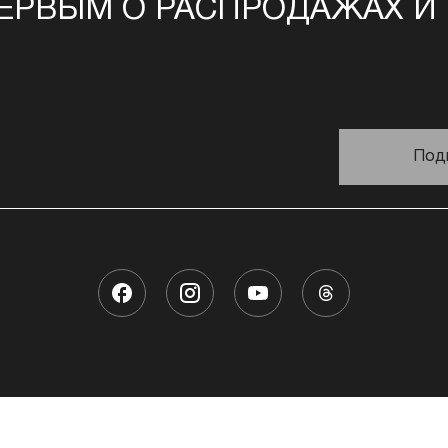
ЕРВЫМ О РАСПРОДАЖАХ И
Под