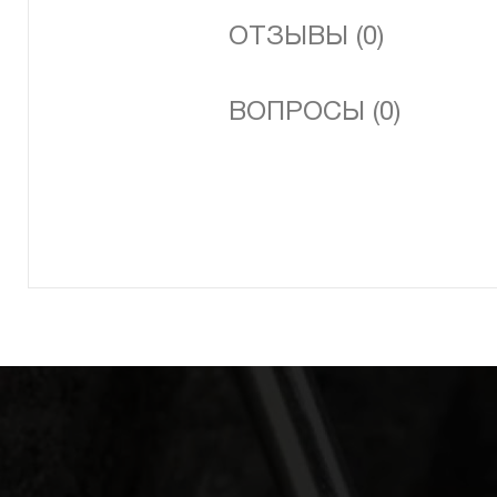
ОТЗЫВЫ (0)
ВОПРОСЫ (0)