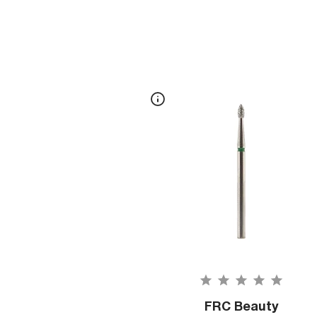
FRC Beauty