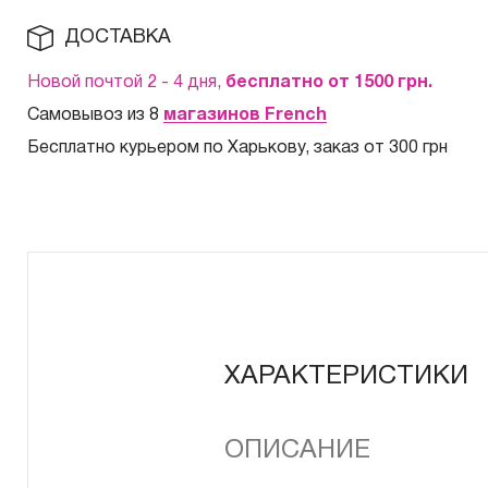
ДОСТАВКА
Новой почтой 2 - 4 дня,
бесплатно от 1500
грн.
Самовывоз из 8
магазинов French
Бесплатно курьером по Харькову, заказ от 300 грн
ХАРАКТЕРИСТИКИ
ОПИСАНИЕ