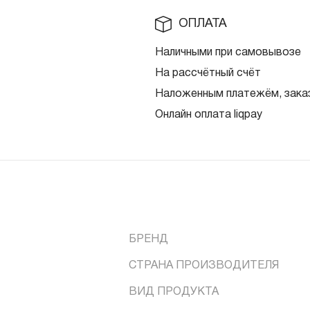
ОПЛАТА
Наличными при самовывозе
На рассчётный счёт
Наложенным платежём, заказ
Онлайн оплата liqpay
БРЕНД
СТРАНА ПРОИЗВОДИТЕЛЯ
ВИД ПРОДУКТА