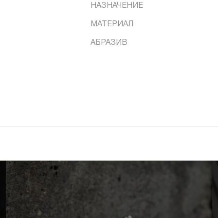
НАЗНАЧЕНИЕ
МАТЕРИАЛ
АБРАЗИВ