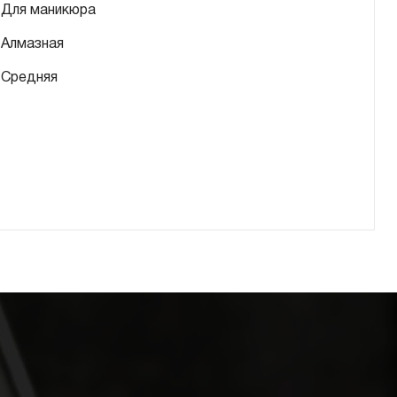
Для маникюра
Алмазная
Средняя