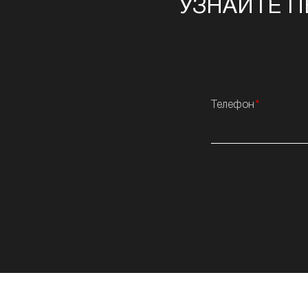
УЗНАЙТЕ П
Телефон