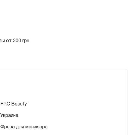
ы от 300 грн
FRC Beauty
Украина
Фреза для маникюра